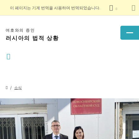
이 페이지는 기계 번역을 사용하여 번역되었습니다.
여호와의 증인
러시아의 법적 상황
소식