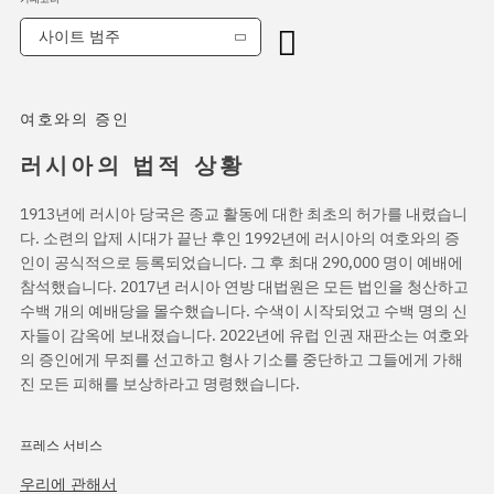
사이트 범주
여호와의 증인
러시아의 법적 상황
1913년에 러시아 당국은 종교 활동에 대한 최초의 허가를 내렸습니
다. 소련의 압제 시대가 끝난 후인 1992년에 러시아의 여호와의 증
인이 공식적으로 등록되었습니다. 그 후 최대 290,000 명이 예배에
참석했습니다. 2017년 러시아 연방 대법원은 모든 법인을 청산하고
수백 개의 예배당을 몰수했습니다. 수색이 시작되었고 수백 명의 신
자들이 감옥에 보내졌습니다. 2022년에 유럽 인권 재판소는 여호와
의 증인에게 무죄를 선고하고 형사 기소를 중단하고 그들에게 가해
진 모든 피해를 보상하라고 명령했습니다.
프레스 서비스
우리에 관해서