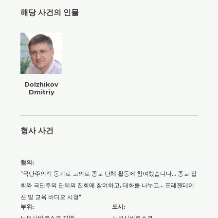
해당 사건의 인물
Dolzhikov
Dmitriy
형사 사건
혐의:
"극단주의적 동기로 고의로 종교 단체 활동에 참여했습니다... 종교 집
회와 극단주의 단체의 집회에 참여하고, 대화를 나누고... 프레젠테이
션 및 교육 비디오 시청"
부위:
도시:
노보시비르스크 지역
노보시비르스크