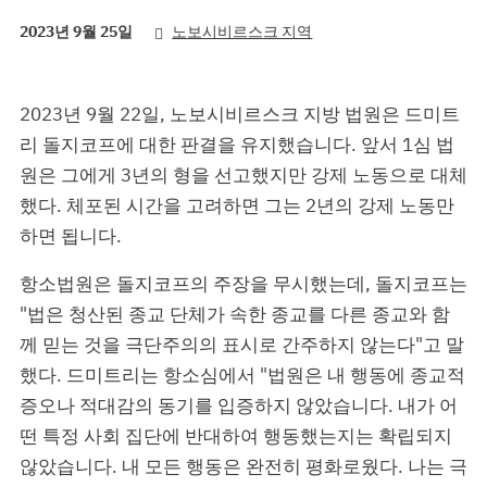
2023년 9월 25일
노보시비르스크 지역
2023년 9월 22일, 노보시비르스크 지방 법원은 드미트
리 돌지코프에 대한 판결을 유지했습니다. 앞서 1심 법
원은 그에게 3년의 형을 선고했지만 강제 노동으로 대체
했다. 체포된 시간을 고려하면 그는 2년의 강제 노동만
하면 됩니다.
항소법원은 돌지코프의 주장을 무시했는데, 돌지코프는
"법은 청산된 종교 단체가 속한 종교를 다른 종교와 함
께 믿는 것을 극단주의의 표시로 간주하지 않는다"고 말
했다. 드미트리는 항소심에서 "법원은 내 행동에 종교적
증오나 적대감의 동기를 입증하지 않았습니다. 내가 어
떤 특정 사회 집단에 반대하여 행동했는지는 확립되지
않았습니다. 내 모든 행동은 완전히 평화로웠다. 나는 극