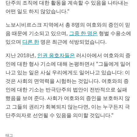
단주의 조직에 대한 활동을 계속할 수 있음을 나타내는
어떤 일도 하지 않았습니다."
노보시비르스크 지역에서 총 8명의 여호와의 증인이 믿
음 때문에 기소되고 있으며,
그중 한 명은
형벌 수용소에
있으며
다른 한
명은 최근에 석방되었습니다.
지난 2018년,
인권 옹호자들은
러시아에서 여호와의 증
인에 대한 형사 기소에 대해 논평하면서 "그들에게 일어
나고 있는 일은 사실 우리에게도 일어나고 있습니다: 이
것은 사회의 면역력을 시험하는 것입니다. 여호와의 증
인에 대한 기소는 반극단주의 법안이 전반적으로 실패
했음을 보여 준다. 사회가 여호와의 증인을 보호하지 않
고 그들의 권리가 회복되지 않는다면, 이는 누구든지 극
단주의자로 선언될 수 있음을 의미할 것입니다."
태그