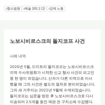
항소법원
예술 282.2 (2)
강제 노동
노보시비르스크의 돌지코프 사건
사례 내역
2020년 5월, 드미트리 돌지코프는 노보시비르스크
지역 수사위원회가 시작한 신교 형사 사건의 피고인
중 한 명이 되었습니다. 신자가 다른 지역으로 이사
했을 때 그의 사건은 별도의 절차로 분리되었습니다.
그의 새 거주지는 2022년 9월에 수색되었습니다.
돌지코프는 심문을 받은 후 노보시비르스크로 다시
이송되어 2.5개월 동안 재판 전 구치소에 수감됐다.