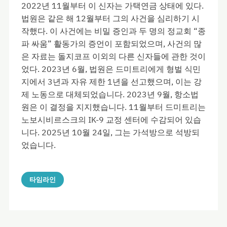
2022년 11월부터 이 신자는 가택연금 상태에 있다.
법원은 같은 해 12월부터 그의 사건을 심리하기 시
작했다. 이 사건에는 비밀 증인과 두 명의 정교회 “종
파 싸움” 활동가의 증언이 포함되었으며, 사건의 많
은 자료는 돌지코프 이외의 다른 신자들에 관한 것이
었다. 2023년 6월, 법원은 드미트리에게 형벌 식민
지에서 3년과 자유 제한 1년을 선고했으며, 이는 강
제 노동으로 대체되었습니다. 2023년 9월, 항소법
원은 이 결정을 지지했습니다. 11월부터 드미트리는
노보시비르스크의 IK-9 교정 센터에 수감되어 있습
니다. 2025년 10월 24일, 그는 가석방으로 석방되
었습니다.
타임라인