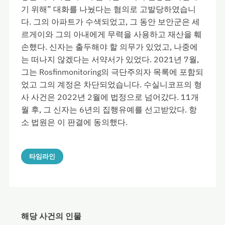
기 위해” 대화를 나눴다는 혐의로 고발당하였습니
다. 그의 아파트가 수색되었고, 그 동안 보안군은 세
르게이와 그의 아내에게 무력을 사용하고 재산을 훼
손했다. 신자는 출두해야 할 의무가 있었고, 나중에
는 떠나지 않겠다는 서약서가 있었다. 2021년 7월,
그는 Rosfinmonitoring의 극단주의자 목록에 포함되
었고 그의 계정은 차단되었습니다. 수실니코프의 형
사 사건은 2022년 2월에 법정으로 넘어갔다. 11개
월 후, 그 신자는 6년의 집행유예를 선고받았다. 항
소 법원은 이 판결에 동의했다.
타임라인
해당 사건의 인물