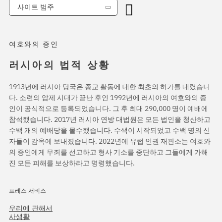
사이트 범주
여호와의 증인
러시아의 법적 상황
1913년에 러시아 당국은 종교 활동에 대한 최초의 허가를 내렸습니
다. 소련의 압제 시대가 끝난 후인 1992년에 러시아의 여호와의 증
인이 공식적으로 등록되었습니다. 그 후 최대 290,000 명이 예배에
참석했습니다. 2017년 러시아 연방 대법원은 모든 법인을 청산하고
수백 개의 예배당을 몰수했습니다. 수색이 시작되었고 수백 명의 신
자들이 감옥에 보내졌습니다. 2022년에 유럽 인권 재판소는 여호와
의 증인에게 무죄를 선고하고 형사 기소를 중단하고 그들에게 가해
진 모든 피해를 보상하라고 명령했습니다.
프레스 서비스
우리에 관해서
사생활