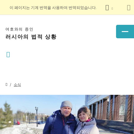
이 페이지는 기계 번역을 사용하여 번역되었습니다.
여호와의 증인
러시아의 법적 상황
소식