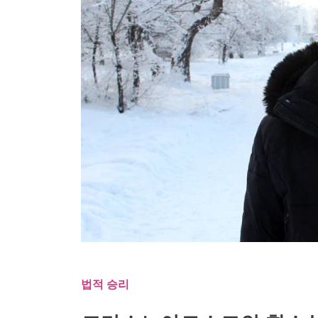
법적 승리