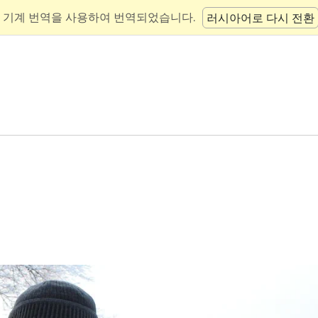
 기계 번역을 사용하여 번역되었습니다.
러시아어로 다시 전환