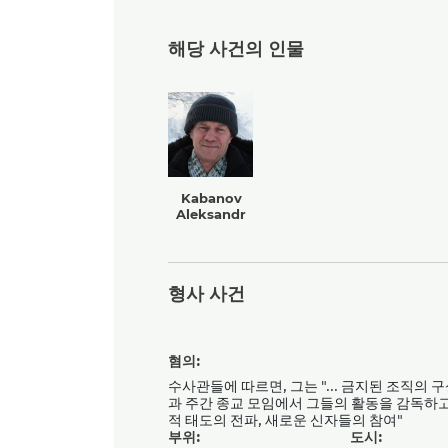
해당 사건의 인물
Kabanov
Aleksandr
형사 사건
혐의:
수사관들에 따르면, 그는 "... 금지된 조직의 
과 주간 종교 모임에서 그들의 활동을 감독하
적 태도의 전파, 새로운 신자들의 참여"
부위:
도시: