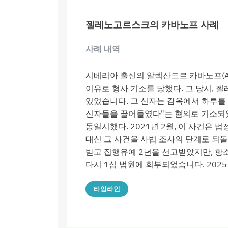
젤레노고르스크의 카바노프 사례
사례 내역
시베리아 출신의 알렉산드르 카바노프(Aleks
이유로 형사 기소를 당했다. 그 당시,
있었습니다. 그 신자는 감옥에서 하루를 
신자들을 끌어들였다"는 혐의로 기소되었
동일시했다. 2021년 2월, 이 사건은 
대신 그 사건을 사법 조사의 단계로 되돌
받고 집행유예 2년을 선고받았지만, 항소
다시 1심 법원에 회부되었습니다. 202
타임라인