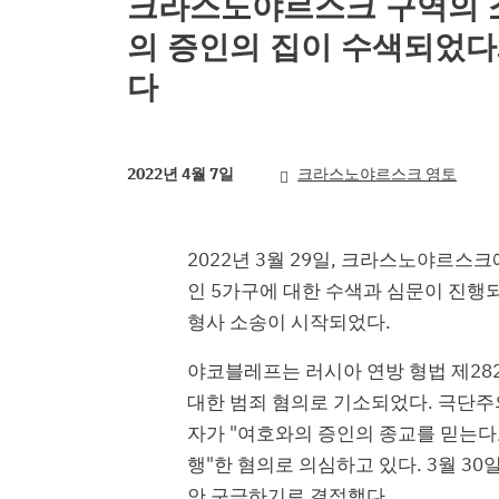
크라스노야르스크 구역의 
의 증인의 집이 수색되었다.
다
2022년 4월 7일
크라스노야르스크 영토
2022년 3월 29일, 크라스노야르스
인 5가구에 대한 수색과 심문이 진행되었습
형사 소송이 시작되었다.
야코블레프는 러시아 연방 형법 제282
대한 범죄 혐의로 기소되었다. 극단주
자가 "여호와의 증인의 종교를 믿는다
행"한 혐의로 의심하고 있다. 3월 3
안 구금하기로 결정했다.