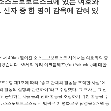
소스노보보르스크에 있는 여호와
 신자 중 한 명이 감옥에 갇혀 있
크에서 40km 떨어진 소스노보보르스크 시에서는 여호와의 증
니다. 55세의 유리 야코블레프(Yuri Yakovlev)에 대한
조 2항 제1조에 따라 "종교 단체의 활동을 조직한 사실"에
의 활동의 실행과 관련하여"라고 주장했다. 그 조사는 그 신
고 공언하는 사람들의 전파 활동을 조정하기 위한 활동을 수
0일, 소스노보보르스크 시 법원은 이 평화로운 남성을 2개월 동