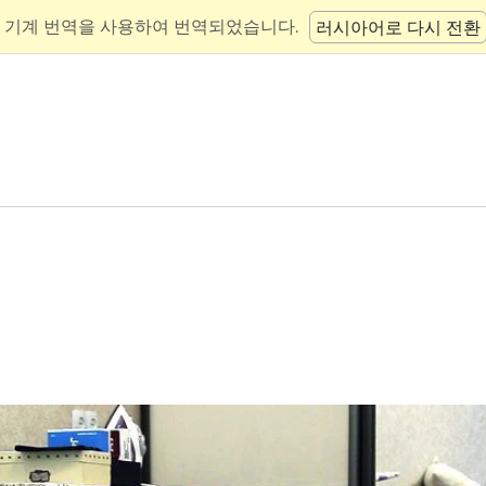
 기계 번역을 사용하여 번역되었습니다.
러시아어로 다시 전환