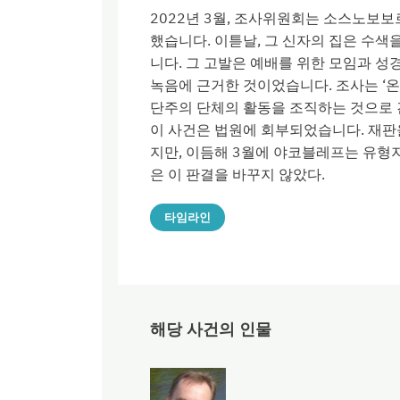
2022년 3월, 조사위원회는 소스노보
했습니다. 이튿날, 그 신자의 집은 수색
니다. 그 고발은 예배를 위한 모임과 성
녹음에 근거한 것이었습니다. 조사는 ‘온라인
단주의 단체의 활동을 조직하는 것으로 간
이 사건은 법원에 회부되었습니다. 재
지만, 이듬해 3월에 야코블레프는 유형
은 이 판결을 바꾸지 않았다.
타임라인
해당 사건의 인물