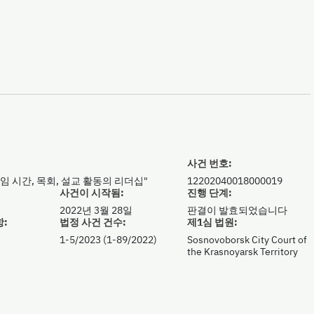
사건 번호:
임 시간, 목회, 설교 활동의 리더십"
12202040018000019
사건이 시작됨:
진행 단계:
크
2022년 3월 28일
판결이 발효되었습니다
항:
법정 사건 건수:
제1심 법원:
1-5/2023 (1-89/2022)
Sosnovoborsk City Court of
the Krasnoyarsk Territory