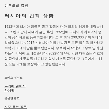
여호와의 증인
러시아의 법적 상황
1913년에 러시아 당국은 종교 활동에 대한 최초의 허가를 내렸습니
다. 소련의 압제 시대가 끝난 후인 1992년에 러시아의 여호와의 증
인이 공식적으로 등록되었습니다. 그 후 최대 290,000 명이 예배에
참석했습니다. 2017년 러시아 연방 대법원은 모든 법인을 청산하고
수백 개의 예배당을 몰수했습니다. 수색이 시작되었고 수백 명의 신
자들이 감옥에 보내졌습니다. 2022년에 유럽 인권 재판소는 여호와
의 증인에게 무죄를 선고하고 형사 기소를 중단하고 그들에게 가해
진 모든 피해를 보상하라고 명령했습니다.
프레스 서비스
우리에 관해서
사생활
유용한 링크
자주 묻는 질문