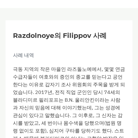
Razdolnoye의 Filippov 사례
사례 내역
극동 지역의 작은 마을인 라즈돌노예에서, 몇몇 연금
수급자들이 여호와의 증인의 종교를 믿는다고 공언
한다는 이유로 갑자기 조사 위원회의 주목을 받게 되
었습니다. 2017년, 전직 직업 군인인 당시 74세의
블라디미르 필리포프는 B.N. 울리안킨이라는 사람
과 자신의 믿음에 대해 이야기했는데, 그는 성경에
관심이 있다고 말했습니다. 그 이후로, 그 신자는 감
시를 받았고, 세 번이나 몸수색을 당했으며(법원 명
령 없이도 포함), 심지어 구타를 당하기도 했다. 스트