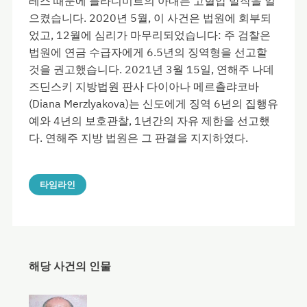
레스 때문에 블라디미르의 아내는 고혈압 발작을 일
으켰습니다. 2020년 5월, 이 사건은 법원에 회부되
었고, 12월에 심리가 마무리되었습니다: 주 검찰은
법원에 연금 수급자에게 6.5년의 징역형을 선고할
것을 권고했습니다. 2021년 3월 15일, 연해주 나데
즈딘스키 지방법원 판사 다이아나 메르츨랴코바
(Diana Merzlyakova)는 신도에게 징역 6년의 집행유
예와 4년의 보호관찰, 1년간의 자유 제한을 선고했
다. 연해주 지방 법원은 그 판결을 지지하였다.
타임라인
해당 사건의 인물