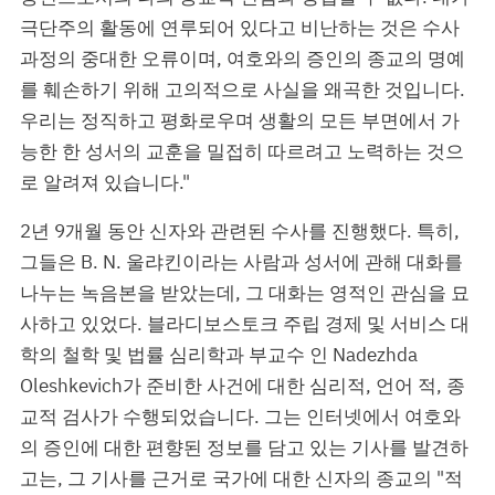
극단주의 활동에 연루되어 있다고 비난하는 것은 수사
과정의 중대한 오류이며, 여호와의 증인의 종교의 명예
를 훼손하기 위해 고의적으로 사실을 왜곡한 것입니다.
우리는 정직하고 평화로우며 생활의 모든 부면에서 가
능한 한 성서의 교훈을 밀접히 따르려고 노력하는 것으
로 알려져 있습니다."
2년 9개월 동안 신자와 관련된 수사를 진행했다. 특히,
그들은 B. N. 울랴킨이라는 사람과 성서에 관해 대화를
나누는 녹음본을 받았는데, 그 대화는 영적인 관심을 묘
사하고 있었다. 블라디보스토크 주립 경제 및 서비스 대
학의 철학 및 법률 심리학과 부교수 인 Nadezhda
Oleshkevich가 준비한 사건에 대한 심리적, 언어 적, 종
교적 검사가 수행되었습니다. 그는 인터넷에서 여호와
의 증인에 대한 편향된 정보를 담고 있는 기사를 발견하
고는, 그 기사를 근거로 국가에 대한 신자의 종교의 "적