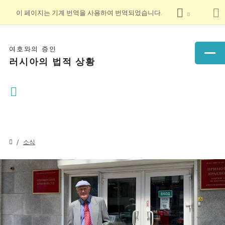
이 페이지는 기계 번역을 사용하여 번역되었습니다.
여호와의 증인
러시아의 법적 상황
소식