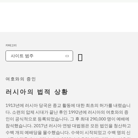
카테고리
사이트 범주
여호와의 증인
러시아의 법적 상황
1913년에 러시아 당국은 종교 활동에 대한 최초의 허가를 내렸습니
다. 소련의 압제 시대가 끝난 후인 1992년에 러시아의 여호와의 증
인이 공식적으로 등록되었습니다. 그 후 최대 290,000 명이 예배에
참석했습니다. 2017년 러시아 연방 대법원은 모든 법인을 청산하고
수백 개의 예배당을 몰수했습니다. 수색이 시작되었고 수백 명의 신