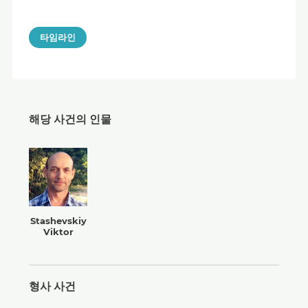
타임라인
해당 사건의 인물
Stashevskiy
Viktor
형사 사건