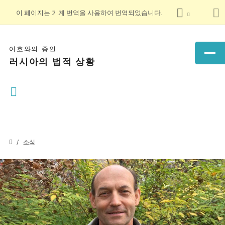
이 페이지는 기계 번역을 사용하여 번역되었습니다.
여호와의 증인
러시아의 법적 상황
소식