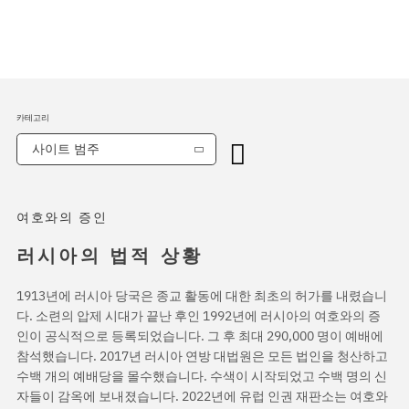
카테고리
사이트 범주
여호와의 증인
러시아의 법적 상황
1913년에 러시아 당국은 종교 활동에 대한 최초의 허가를 내렸습니
다. 소련의 압제 시대가 끝난 후인 1992년에 러시아의 여호와의 증
인이 공식적으로 등록되었습니다. 그 후 최대 290,000 명이 예배에
참석했습니다. 2017년 러시아 연방 대법원은 모든 법인을 청산하고
수백 개의 예배당을 몰수했습니다. 수색이 시작되었고 수백 명의 신
자들이 감옥에 보내졌습니다. 2022년에 유럽 인권 재판소는 여호와