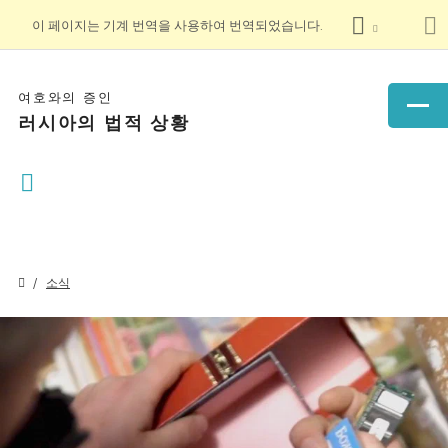
이 페이지는 기계 번역을 사용하여 번역되었습니다.
여호와의 증인
러시아의 법적 상황
소식