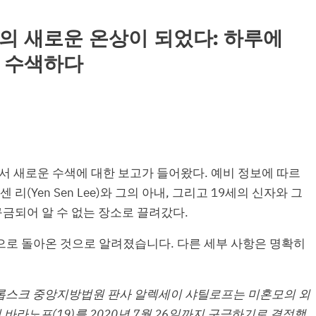
의 새로운 온상이 되었다: 하루에
 수색하다
역에서 새로운 수색에 대한 보고가 들어왔다. 예비 정보에 따르
 리(Yen Sen Lee)와 그의 아내, 그리고 19세의 신자와 그
구금되어 알 수 없는 장소로 끌려갔다.
e가 집으로 돌아온 것으로 알려졌습니다. 다른 세부 사항은 명확히
 하바롭스크 중앙지방법원 판사 알렉세이 샤틸로프는 미혼모의 외
바라노프(19)를 2020년 7월 26일까지 구금하기로 결정했