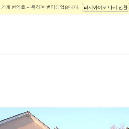
 기계 번역을 사용하여 번역되었습니다.
러시아어로 다시 전환