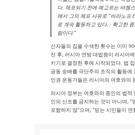
다. 체포되기 전에 예고르는 뱌젬
에서 그의 체포 사유로 “바라노프 
로 계속 활동하고 있다. · 확고한 
람이다.”
신자들의 집을 수색한 횟수는 이미 9
진 후, 러시아 연방 대법원이 러시아에
키기로 결정한 후에 시작되었다. 법 
공동 숭배를 극단주의 조직의 활동에
인권 운동가들은 러시아의 여호와의 
러시아 정부는 여호와의 증인의 법적 
인의 신조를 금지하는 것이 아니며, 
포함하지 않"으며, "믿는 시민들이 