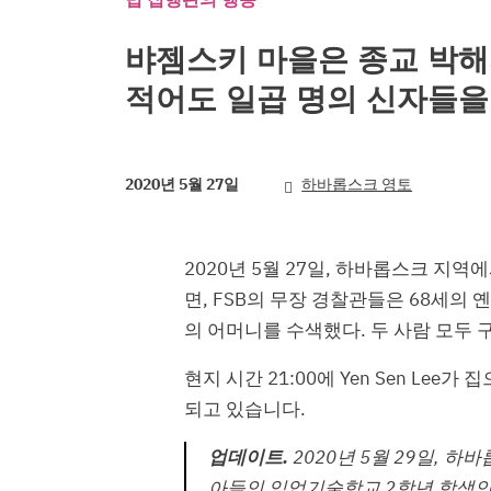
뱌젬스키 마을은 종교 박해
적어도 일곱 명의 신자들을
2020년 5월 27일
하바롭스크 영토
2020년 5월 27일, 하바롭스크 지
면, FSB의 무장 경찰관들은 68세의 옌센
의 어머니를 수색했다. 두 사람 모두 
현지 시간 21:00에 Yen Sen Le
되고 있습니다.
업데이트.
2020년 5월 29일,
아들인 임업기술학교 2학년 학생인 