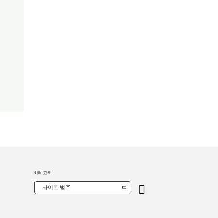
카테고리
사이트 범주