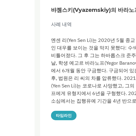
뱌젬스키(Vyazemskiy)의 바라노프(
사례 내역
옌센 리(Yen Sen Li)는 2020년 
인 대우를 보이는 것을 막지 못했다: 수
비틀어졌다. 그 후 그는 하바롭스크 준주
날, 학생 예고르 바라노프(Yegor Bar
에서 6개월 동안 구금했다. 구금되어 
후, 법원은 리 씨의 차를 압류했다. 202
(Yen Sen Li)는 코로나로 사망했고, 
프에게 유형지에서 6년을 구형했다. 202
소심에서는 집행유예 기간을 4년 반으로
타임라인