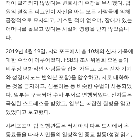
적이 발견되지 않았다는 변호사의 주장을 무시했다. 법
원의 결정은 피고인이 자신을 아는 모든 사람들에 의해
긍정적으로 묘사되고, 기소된 적이 없으며, 장애가 있는
어머니를 돌보고 있다는 사실에 영향을 받지 않았습니
다.
2019년 4월 19일, 샤리포프에서 총 10채의 신자 가옥에
대한 수색이 이루어졌다. FSB와 조사위원회 요원들이
비무장 평화적인 사람들을 집에 가두고, 모든 전자 기기
와 성경(시노드 번역본 포함)을 압수하고, 서로 대화하
는 것을 금지하고, 심문하는 등 비슷한 수법이 사용되었
다. 일부는 구금되어 수사 부서로 연행되었다. 신자들은
극심한 스트레스를 받았고, 일부는 복잡한 질병을 앓고
있었다고 보고했다.
샤리포프의 법 집행관들은 러시아의 다른 도시에서 온
동료들을 따라 시민들의 일상적인 종교 활동(성경 읽기,