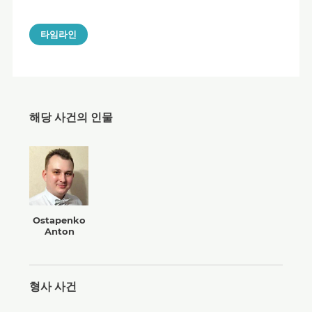
타임라인
해당 사건의 인물
Ostapenko
Anton
형사 사건