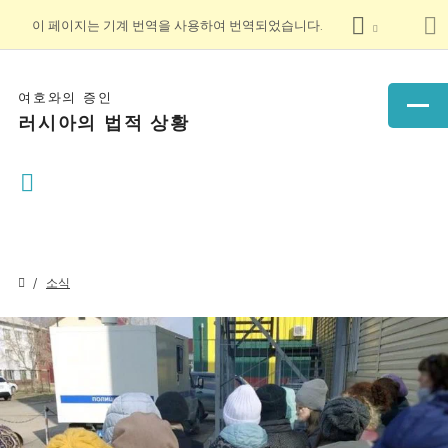
이 페이지는 기계 번역을 사용하여 번역되었습니다.
여호와의 증인
러시아의 법적 상황
소식