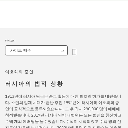
카테고리
사이트 범주
여호와의 증인
러시아의 법적 상황
1913년에 러시아 당국은 종교 활동에 대한 최초의 허가를 내렸습니
다. 소련의 압제 시대가 끝난 후인 1992년에 러시아의 여호와의 증
인이 공식적으로 등록되었습니다. 그 후 최대 290,000 명이 예배에
참석했습니다. 2017년 러시아 연방 대법원은 모든 법인을 청산하고
수백 개의 예배당을 몰수했습니다. 수색이 시작되었고 수백 명의 신
자들이 감옥에 보내졌습니다. 2022년에 유럽 인권 재판소는 여호와