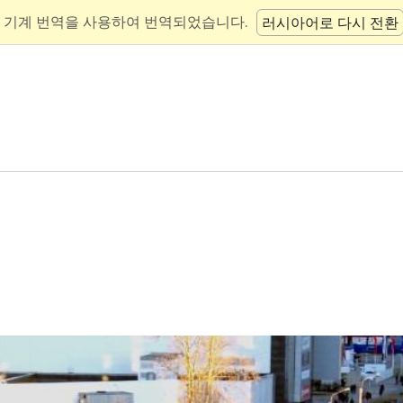
 기계 번역을 사용하여 번역되었습니다.
러시아어로 다시 전환