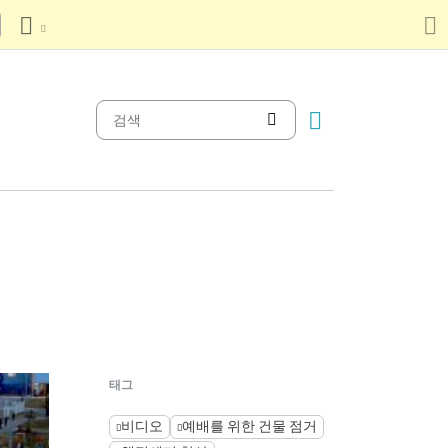
태그
비디오
예배를 위한 건물 점거