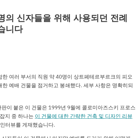
명의 신자들을 위해 사용되던 전례
습니다
 포함한 여러 부서의 직원 약 40명이 상트페테르부르크의 피오
한 예배 건물을 점거하고 봉쇄했다. 세부 사항은 명확히되
판이 붙은 이 건물은 1999년 9월에 콜로미아즈스키 프로스
 잡지 중 하나는
이 건물에 대한 간략한 건축 및 디자인 리뷰
i와의 인터뷰를 게재했습니다.