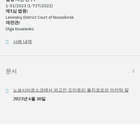
1-51/2023 (1-737/2022)
제1심 법원:
Leninskiy District Court of Novosibirsk
재판관:
Olga Kovalenko
사례 내역
문서
노보시비르스크에서 피고인 드미트리 돌지코프의 마지막 말
2023년 6월 30일