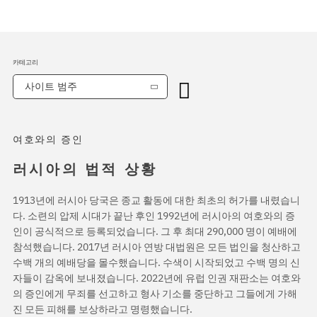
카테고리
사이트 범주
여호와의 증인
러시아의 법적 상황
1913년에 러시아 당국은 종교 활동에 대한 최초의 허가를 내렸습니
다. 소련의 압제 시대가 끝난 후인 1992년에 러시아의 여호와의 증
인이 공식적으로 등록되었습니다. 그 후 최대 290,000 명이 예배에
참석했습니다. 2017년 러시아 연방 대법원은 모든 법인을 청산하고
수백 개의 예배당을 몰수했습니다. 수색이 시작되었고 수백 명의 신
자들이 감옥에 보내졌습니다. 2022년에 유럽 인권 재판소는 여호와
의 증인에게 무죄를 선고하고 형사 기소를 중단하고 그들에게 가해
진 모든 피해를 보상하라고 명령했습니다.