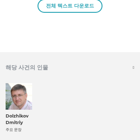
전체 텍스트 다운로드
해당 사건의 인물
Dolzhikov
Dmitriy
주요 문장