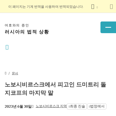
이 페이지는 기계 번역을 사용하여 번역되었습니다.
여호와의 증인
러시아의 법적 상황
문서
노보시비르스크에서 피고인 드미트리 돌
지코프의 마지막 말
노보시비르스크 지역
최종 진술
법정에서
2023년 6월 30일