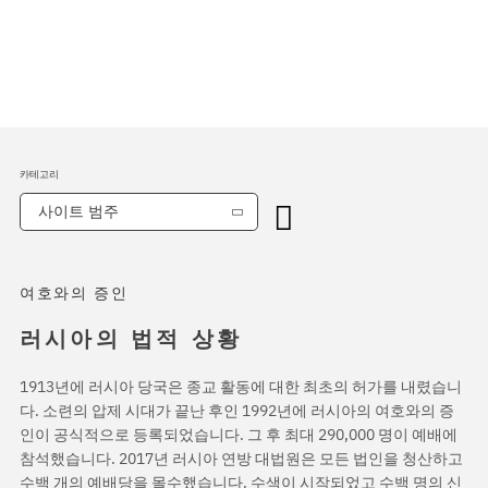
카테고리
사이트 범주
여호와의 증인
러시아의 법적 상황
1913년에 러시아 당국은 종교 활동에 대한 최초의 허가를 내렸습니
다. 소련의 압제 시대가 끝난 후인 1992년에 러시아의 여호와의 증
인이 공식적으로 등록되었습니다. 그 후 최대 290,000 명이 예배에
참석했습니다. 2017년 러시아 연방 대법원은 모든 법인을 청산하고
수백 개의 예배당을 몰수했습니다. 수색이 시작되었고 수백 명의 신