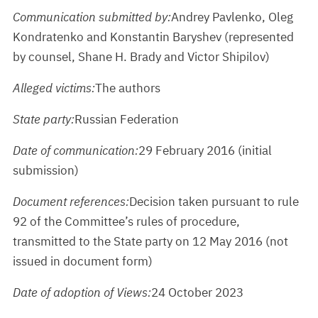
Communication submitted by:
Andrey Pavlenko, Oleg
Kondratenko and Konstantin Baryshev (represented
by counsel, Shane H. Brady and Victor Shipilov)
Alleged victims:
The authors
State party:
Russian Federation
Date of communication:
29 February 2016 (initial
submission)
Document references:
Decision taken pursuant to rule
92 of the Committee’s rules of procedure,
transmitted to the State party on 12 May 2016 (not
issued in document form)
Date of adoption of Views:
24 October 2023