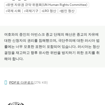
유엔 자유권 규약 위원회(UN Human Rights Committee)
국제 사회
국제기구
LRO 청산
법인 청산
여호와의 증인의 아빈스크 종교 단체의 해산은 종교의 자유에
대한 신청자의 권리를 침해했으며, 극단주의에 대한 러시아 법
률에는 너무 모호한 표현이 포함되어 있습니다. 러시아는 청산
결정을 재고하고 향후 유사한 위반을 방지하기 위한 조치를 취
해야 합니다.
PDF로 다운로드
(276 KB)