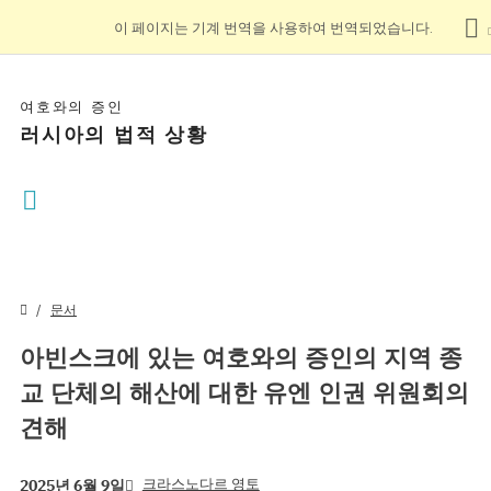
이 페이지는 기계 번역을 사용하여 번역되었습니다.
여호와의 증인
러시아의 법적 상황
문서
아빈스크에 있는 여호와의 증인의 지역 종
교 단체의 해산에 대한 유엔 인권 위원회의
견해
크라스노다르 영토
2025년 6월 9일