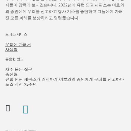
자들이 감옥에 보내졌습니다. 2022년에 유럽 인권 재판소는 여호와
의 증인에게 무죄를 선고하고 형사 기소를 중단하고 그들에게 가해
진 모든 피해를 보상하라고 명령했습니다.
프레스 서비스
우리에 관해서
사생활
유용한 링크
자주 묻는 질문
종신형
유럽 인권 재판소가 러시아계 여호와의 증인에게 무죄를 선고하다
노스 작전 75주년