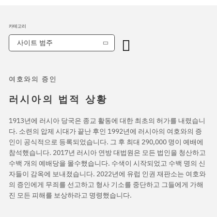
카테고리
사이트 범주
여호와의 증인
러시아의 법적 상황
1913년에 러시아 당국은 종교 활동에 대한 최초의 허가를 내렸습니
다. 소련의 압제 시대가 끝난 후인 1992년에 러시아의 여호와의 증
인이 공식적으로 등록되었습니다. 그 후 최대 290,000 명이 예배에
참석했습니다. 2017년 러시아 연방 대법원은 모든 법인을 청산하고
수백 개의 예배당을 몰수했습니다. 수색이 시작되었고 수백 명의 신
자들이 감옥에 보내졌습니다. 2022년에 유럽 인권 재판소는 여호와
의 증인에게 무죄를 선고하고 형사 기소를 중단하고 그들에게 가해
진 모든 피해를 보상하라고 명령했습니다.