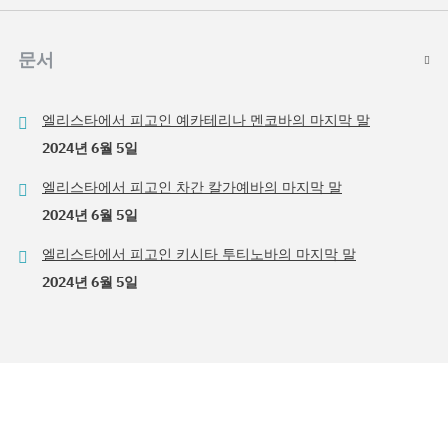
문서
엘리스타에서 피고인 예카테리나 멘코바의 마지막 말
2024년 6월 5일
엘리스타에서 피고인 차간 칼가예바의 마지막 말
2024년 6월 5일
엘리스타에서 피고인 키시타 투티노바의 마지막 말
2024년 6월 5일