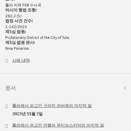
툴라 지역 FSB 수사국
러시아 형법 조항:
282.2 (1)
법정 사건 건수:
1-142/2023
제1심 법원:
Proletarskiy District of the City of Tula
제1심 법원 판사:
Nina Panarina
사례 내역
문서
툴라에서 피고인 구라미 라바제의 마지막 말
2023년 11월 2일
툴라에서 피고인 안젤라 푸티브스카야의 마지막 말