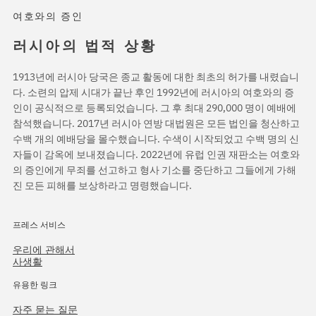
여호와의 증인
러시아의 법적 상황
1913년에 러시아 당국은 종교 활동에 대한 최초의 허가를 내렸습니
다. 소련의 압제 시대가 끝난 후인 1992년에 러시아의 여호와의 증
인이 공식적으로 등록되었습니다. 그 후 최대 290,000 명이 예배에
참석했습니다. 2017년 러시아 연방 대법원은 모든 법인을 청산하고
수백 개의 예배당을 몰수했습니다. 수색이 시작되었고 수백 명의 신
자들이 감옥에 보내졌습니다. 2022년에 유럽 인권 재판소는 여호와
의 증인에게 무죄를 선고하고 형사 기소를 중단하고 그들에게 가해
진 모든 피해를 보상하라고 명령했습니다.
프레스 서비스
우리에 관해서
사생활
유용한 링크
자주 묻는 질문