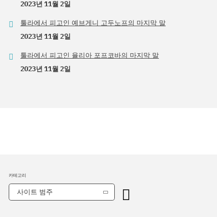
2023년 11월 2일
툴라에서 피고인 예브게니 고두노프의 마지막 말
2023년 11월 2일
툴라에서 피고인 율리아 포프코바의 마지막 말
2023년 11월 2일
카테고리
사이트 범주