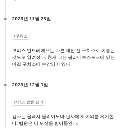
2023년 11월 23일
구치소
보리스 안드레예프는 다른 재판 전 구치소로 이송된
것으로 알려졌다. 현재 그는 블라디보스토크에 있는
미결 구치소에 수감되어 있다.
2023년 12월 1일
제1심 법원 심리
검사는 올레샤 울리야노바 판사에게 이의를 제기한
다. 법원은 이 도전을 받아들인다.