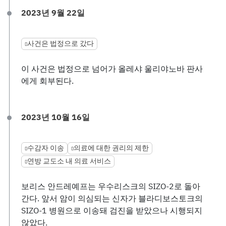
2023년 9월 22일
사건은 법정으로 갔다
이 사건은 법정으로 넘어가 올레샤 울리야노바 판사
에게 회부된다.
2023년 10월 16일
수감자 이송
의료에 대한 권리의 제한
연방 교도소 내 의료 서비스
보리스 안드레예프는 우수리스크의 SIZO-2로 돌아
간다. 앞서 암이 의심되는 신자가 블라디보스토크의
SIZO-1 병원으로 이송돼 검진을 받았으나 시행되지
않았다.