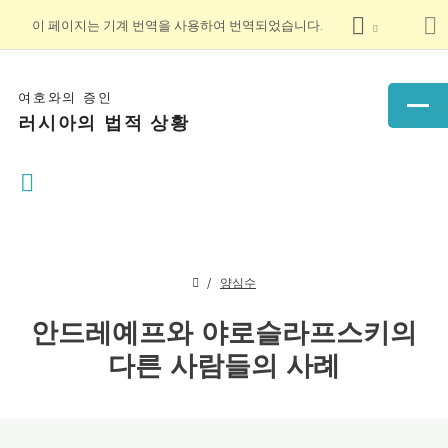
이 페이지는 기계 번역을 사용하여 번역되었습니다.
여호와의 증인
러시아의 법적 상황
양심수
안드레예프와 야로슬라프스키의
다른 사람들의 사례