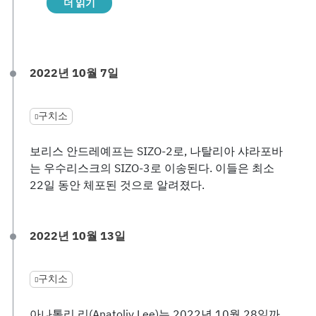
더 읽기
2022년 10월 7일
구치소
보리스 안드레예프는 SIZO-2로, 나탈리아 샤라포바
는 우수리스크의 SIZO-3로 이송된다. 이들은 최소
22일 동안 체포된 것으로 알려졌다.
2022년 10월 13일
구치소
아나톨리 리(Anatoliy Lee)는 2022년 10월 28일까