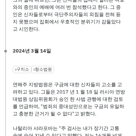
와의 증인의 예배에 여러 번 참석했다고 한다. 그 증
인은 신자들로부터 극단주의자들의 외침을 전혀 듣
지 못했으며 집회에서 우호적인 분위기가 감돌았다
고 시인한다.
2024년 3월 14일
구치소
항소법원
연해주 지방법원은 구금에 대한 신자들의 고소를 고
려하고 있다. 그들은 2017 년 1 월 18 일 러시아 연방
대법원 상임위원회가 승인 한 사법 관행에 대한 검토
를 언급하며, "범죄의 중대성만으로는 구금의 유일하
고 충분한 근거가 될 수 없다"고 밝혔다.
나탈리아 샤라포바는 "주 검사는 내가 장기간 고통
속에 숨어 지낼 수 있다고 말했다. 저는 16개월 넘게