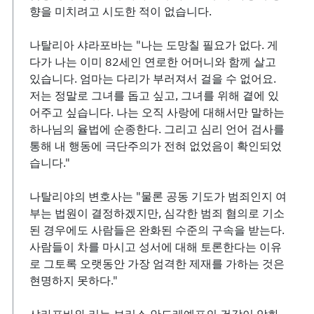
향을 미치려고 시도한 적이 없습니다.
나탈리아 샤라포바는 "나는 도망칠 필요가 없다. 게
다가 나는 이미 82세인 연로한 어머니와 함께 살고
있습니다. 엄마는 다리가 부러져서 걸을 수 없어요.
저는 정말로 그녀를 돕고 싶고, 그녀를 위해 곁에 있
어주고 싶습니다. 나는 오직 사랑에 대해서만 말하는
하나님의 율법에 순종한다. 그리고 심리 언어 검사를
통해 내 행동에 극단주의가 전혀 없었음이 확인되었
습니다."
나탈리야의 변호사는 "물론 공동 기도가 범죄인지 여
부는 법원이 결정하겠지만, 심각한 범죄 혐의로 기소
된 경우에도 사람들은 완화된 수준의 구속을 받는다.
사람들이 차를 마시고 성서에 대해 토론한다는 이유
로 그토록 오랫동안 가장 엄격한 제재를 가하는 것은
현명하지 못하다."