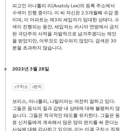
피고인 아나톨리 리(Anatoly Lee)의 등록 주소에서
수색이 진행 중이다. 이 씨 자신은 2.5개월째 수감 중
이며, 이 아파트는 제3자 세입자가 임대한 상태다. 수
색이 진행되는 동안, 세입자는 러시아 연방에서 금지
된 극단주의 서적을 자발적으로 넘겨주겠다는 제안
을 받았지만, 아무것도 압수되지 않았다. 검색은 30
분을 초과하지 않습니다.
2023년 3월 28일
구치소
편지
보리스, 아나톨리, 나탈리아는 여전히 잘하고 있다.
그들은 음식의 질과 감방 내 상태에 대해 불평하지 않
습니다. 그들은 적극적인 태도를 유지한다. 그들은 동
료 신자들에게 계속해서 많은 양의 편지를 써 준다는
사실에 대해 감사하고 있으며, 이는 미결 구치소 직원