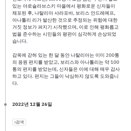
있는 야로슬라브스키 마을에서 평화로운 신자들이
체포된 후, 나탈리아 샤라포바, 보리스 안드레예프,
아나톨리 리가 발산한 것으로 추정되는 위험에 대한
거짓 정보가 퍼지기 시작했으며, 이로 인해 평화롭고
법을 준수하는 시민들의 평판이 심각하게 손상되었
습니다.
감옥에 갇혀 있는 한 달 동안 나탈리아는 이미 200통
의 응원 편지를 받았고, 보리스와 아나톨리는 약 100
통의 편지를 받았는데, 신자들은 이에 대해 매우 감사
하고 있다. 편지는 그들이 낙심하지 않도록 도와줍니
다.
2022년 12월 26일
검색