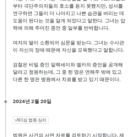
부터 극단주의자들의 호소를 듣지 못했지만, 성서를
연구하면 그들이 더 나아지고 나쁜 습관을 버리는 데
도움이 된다는 것을 알게 되었다고 말한다. 그녀는 압
력에 의해 주어진 증언 중 일부를 반박합니다.
여자의 딸이 소환되어 심문을 받는다. 그녀는 수사관
이 자신의 장애 때문에 자신을 모욕했다고 말합니다.
검찰은 비밀 증인 알렉세이와 엘카의 증언을 공개해
달라고 청원하는데, 그 중 한 명은 연해주 밖에 있고
다른 한 명은 병원에서 치료를 받고 있기 때문이다.
2024년 2월 20일
제1심 법원 심리
법원은 사건의 서면 자료를 검토하기 시작합니다. 제