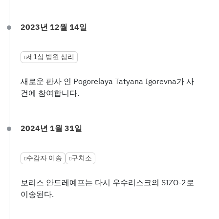
2023년 12월 14일
제1심 법원 심리
새로운 판사 인 Pogorelaya Tatyana Igorevna가 사
건에 참여합니다.
2024년 1월 31일
수감자 이송
구치소
보리스 안드레예프는 다시 우수리스크의 SIZO-2로
이송된다.