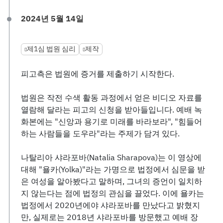
2024년 5월 14일
제1심 법원 심리
제작
피고측은 법원에 증거를 제출하기 시작한다.
법원은 작전 수색 활동 과정에서 얻은 비디오 자료를
열람해 달라는 피고의 신청을 받아들입니다. 예배 녹
화본에는 "신앙과 용기로 미래를 바라보라", "힘들어
하는 사람들을 도우라"라는 주제가 담겨 있다.
나탈리아 샤라포바(Natalia Sharapova)는 이 영상에
대해 "욜카(Yolka)"라는 가명으로 법정에서 심문을 받
은 여성을 알아봤다고 말하며, 그녀의 증언이 일치하
지 않는다는 점에 법정의 관심을 끌었다. 이에 욜카는
법정에서 2020년에야 샤라포바를 만났다고 밝혔지
만, 실제로는 2018년 샤라포바를 방문했고 예배 장