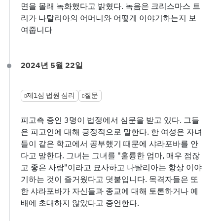
면을 몰래 녹화했다고 밝혔다. 녹음은 크리스마스 트
리가 나탈리아의 어머니와 어떻게 이야기하는지 보
여줍니다
2024년 5월 22일
제1심 법원 심리
질문
피고측 증인 3명이 법정에서 심문을 받고 있다. 그들
은 피고인에 대해 긍정적으로 말한다. 한 여성은 자녀
들이 같은 학교에서 공부했기 때문에 샤라포바를 안
다고 말한다. 그녀는 그녀를 "훌륭한 엄마, 매우 점잖
고 좋은 사람"이라고 묘사하고 나탈리아는 항상 이야
기하는 것이 즐거웠다고 덧붙입니다. 목격자들은 또
한 샤라포바가 자신들과 종교에 대해 토론하거나 예
배에 초대하지 않았다고 증언한다.