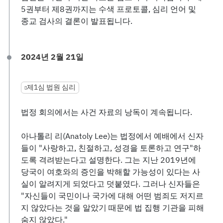
5권부터 제8권까지는 수색 프로토콜, 심리 언어 및
종교 검사의 결론이 발표됩니다.
2024년 2월 21일
제1심 법원 심리
법정 회의에서는 사건 자료의 낭독이 계속됩니다.
아나톨리 리(Anatoly Lee)는 법정에서 예배에서 신자
들이 "사랑하고, 친절하고, 성경을 토론하고 연구"하
도록 격려받는다고 설명한다. 그는 지난 2019년에
당국이 여호와의 증인을 박해할 가능성이 있다는 사
실이 알려지게 되었다고 덧붙였다. 그러나 신자들은
"자신들이 국민이나 국가에 대해 어떤 범죄도 저지르
지 않았다는 것을 알았기 때문에 법 집행 기관을 피해
숨지 않았다."