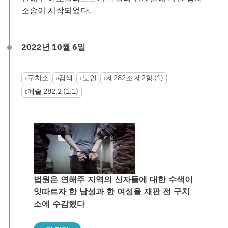
소송이 시작되었다.
2022년 10월 6일
구치소
검색
노인
제282조 제2항 (1)
예술 282.2 (1.1)
법원은 연해주 지역의 신자들에 대한 수색이
잇따르자 한 남성과 한 여성을 재판 전 구치
소에 수감했다