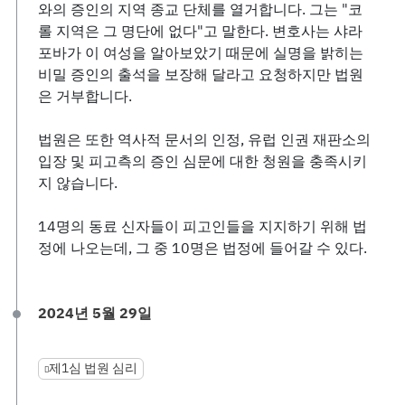
와의 증인의 지역 종교 단체를 열거합니다. 그는 "코
롤 지역은 그 명단에 없다"고 말한다. 변호사는 샤라
포바가 이 여성을 알아보았기 때문에 실명을 밝히는
비밀 증인의 출석을 보장해 달라고 요청하지만 법원
은 거부합니다.
법원은 또한 역사적 문서의 인정, 유럽 인권 재판소의
입장 및 피고측의 증인 심문에 대한 청원을 충족시키
지 않습니다.
14명의 동료 신자들이 피고인들을 지지하기 위해 법
정에 나오는데, 그 중 10명은 법정에 들어갈 수 있다.
2024년 5월 29일
제1심 법원 심리