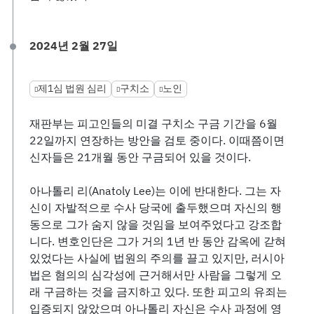
2024년 2월 27일
제1심 법원 심리
구치소
노인
재판부는 피고인들의 미결 구치소 구금 기간을 6월
22일까지 연장하는 방안을 검토 중이다. 이때쯤이면
신자들은 21개월 동안 구금되어 있을 것이다.
아나톨리 리(Anatoly Lee)는 이에 반대한다. 그는 자
신이 자발적으로 수사 당국에 출두했으며 자신의 행
동으로 그가 숨지 않을 것임을 보여주었다고 강조합
니다. 변호인단은 그가 거의 1년 반 동안 감옥에 갇혀
있었다는 사실에 법원의 주의를 끌고 있지만, 러시아
법은 혐의의 심각성에 근거해서만 사람을 그렇게 오
래 구금하는 것을 금지하고 있다. 또한 피고의 유죄는
입증되지 않았으며 아나톨리 자신은 수사 과정에 영