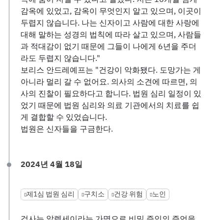
감옥에 있었고, 감옥이 무엇인지 알고 있으며, 이곳이
두렵지 않습니다. 나는 신자이고 사람에 대한 사랑에
대해 말하는 성경의 법칙에 따라 살고 있으며, 사람들
과 적대감이 없기 때문에 그들이 나에게 6년을 주더
라도 두렵지 않습니다."
보리스 안드레예프는 "건강이 악화됐다. 도망가는 게
아니라 멀리 갈 수 없어요. 의사의 소견에 따르면, 의
사의 진찰이 필요하다고 합니다. 법원 심리 일정이 있
었기 때문에 법원 심리와 의료 기관에서의 치료를 쉽
게 결합할 수 있었습니다.
법원은 신자들을 구금한다.
2024년 4월 18일
제1심 법원 심리
구치소
건강 위험
노인
검사는 알렉세이라는 가명으로 비밀 증인의 증언을