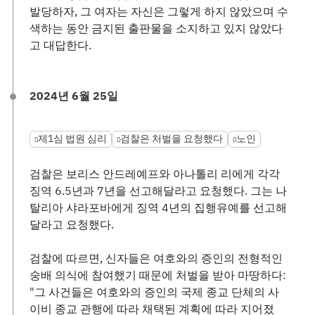
발당하자, 그 여자는 자신은 그렇게 하지 않았으며 수
색하는 동안 금지된 출판물을 소지하고 있지 않았다
고 대답한다.
2024년 6월 25일
제1심 법원 심리
검찰은 처벌을 요청했다
노인
검찰은 보리스 안드레예프와 아나톨리 리에게 각각
징역 6.5년과 7년을 선고해달라고 요청했다. 그는 나
탈리아 샤라포바에게 징역 4년의 집행유예를 선고해
달라고 요청했다.
검찰에 따르면, 신자들은 여호와의 증인의 전형적인
숭배 의식에 참여했기 때문에 처벌을 받아 마땅하다:
"그 사건들은 여호와의 증인의 국제 종교 단체의 사
이비 종교 관행에 따라 채택된 계획에 따라 지어졌