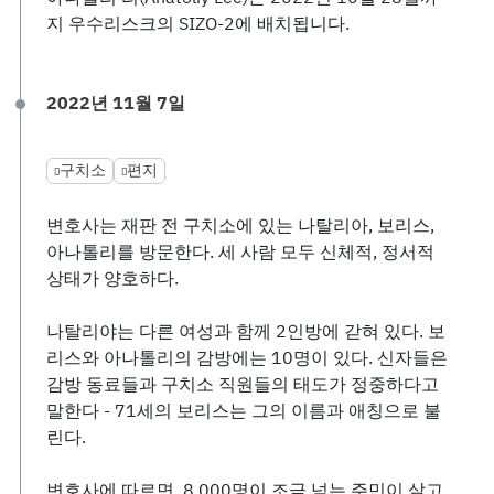
지 우수리스크의 SIZO-2에 배치됩니다.
2022년 11월 7일
구치소
편지
변호사는 재판 전 구치소에 있는 나탈리아, 보리스,
아나톨리를 방문한다. 세 사람 모두 신체적, 정서적
상태가 양호하다.
나탈리야는 다른 여성과 함께 2인방에 갇혀 있다. 보
리스와 아나톨리의 감방에는 10명이 있다. 신자들은
감방 동료들과 구치소 직원들의 태도가 정중하다고
말한다 - 71세의 보리스는 그의 이름과 애칭으로 불
린다.
변호사에 따르면, 8,000명이 조금 넘는 주민이 살고