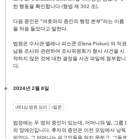
한 행동을 확인합니다 (형법 제 302 조).
다음 증인은 "여호와의 증인의 행정 본부"라는 이름
을 처음 들었다고 말한다.
법원은 수사관 엘레나 피스쿤 (Elena Piskun) 의 직권
남용 조사와 관련하여 조사위원회가 형사 사건을 시
작하지 않은 것에 대한 결정을 사건 파일에 첨부합니
다.
2024년 2월 8일
제1심 법원 심리
질문
법정에는 두 명의 증인이 있는데, 어머니와 딸, 그룹 I
의 장애인입니다. 후자의 증언은 이전 모임에서 낭독
되었다. 그 어머니는 피고인들을 알지 못하고, 그들로