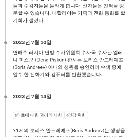
들과 수감자들을 놀라게 합니다. 신자들은 친척을 방
문할 수 있습니다. 나탈리야는 가족과 전화 통화를 할
기회가 생겼다.
2023년 7월 10일
연해주 러시아 연방 수사위원회 수사국 수사관 엘레
나 피스쿤 (Elena Piskun) 판사는 보리스 안드레예프
(Boris Andreev) 아내의 청원을 승인하여 수색 중에
압수 한 전화기와 컴퓨터를 반환했습니다.
2023년 7월 14일
의료에 대한 권리의 제한
건강 위험
71세의 보리스 안드레예프(Boris Andreev)는 생명을