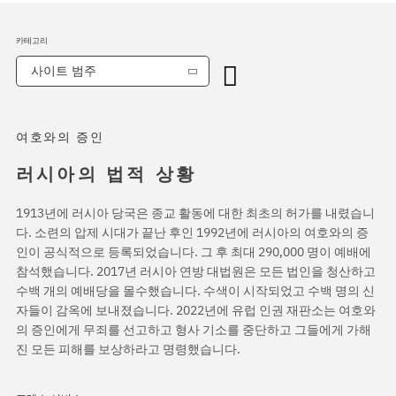
카테고리
사이트 범주
여호와의 증인
러시아의 법적 상황
1913년에 러시아 당국은 종교 활동에 대한 최초의 허가를 내렸습니
다. 소련의 압제 시대가 끝난 후인 1992년에 러시아의 여호와의 증
인이 공식적으로 등록되었습니다. 그 후 최대 290,000 명이 예배에
참석했습니다. 2017년 러시아 연방 대법원은 모든 법인을 청산하고
수백 개의 예배당을 몰수했습니다. 수색이 시작되었고 수백 명의 신
자들이 감옥에 보내졌습니다. 2022년에 유럽 인권 재판소는 여호와
의 증인에게 무죄를 선고하고 형사 기소를 중단하고 그들에게 가해
진 모든 피해를 보상하라고 명령했습니다.