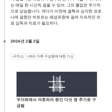
는 매일 한 시간씩 걸을 수 있어. 그의 혈압은 주기적
으로 상승합니다. 게다가 이전에 결핵과 심각한 코로
나에 걸렸던 빅토르는 폐섬유증에 걸려 지속적인 의
료 감독과 치료가 필요하다.
2026년 2월 2일
구치소
여러 가족 구성원에 대한 기소
우야르에서 여호와의 증인 다섯 명 추가로 구
금됨