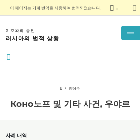
이 페이지는 기계 번역을 사용하여 번역되었습니다.
여호와의 증인
러시아의 법적 상황
양심수
Коно노프 및 기타 사건, 우야르
사례 내역