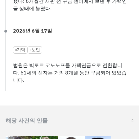
했다: 6개월간 재판 전 구금 센터에서 보낸 후 가택연
금 상태에 놓였다.
2026년 6월 17일
가택
노인
법원은 빅토르 코노노프를 가택연금으로 전환합니
다. 61세의 신자는 거의 8개월 동안 구금되어 있었습
니다.
해당 사건의 인물