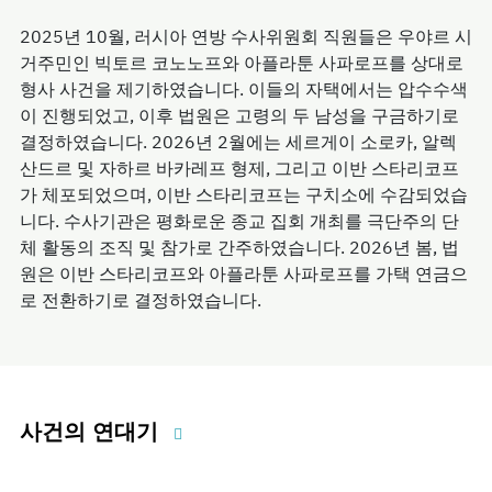
2025년 10월, 러시아 연방 수사위원회 직원들은 우야르 시
거주민인 빅토르 코노노프와 아플라툰 사파로프를 상대로
형사 사건을 제기하였습니다. 이들의 자택에서는 압수수색
이 진행되었고, 이후 법원은 고령의 두 남성을 구금하기로
결정하였습니다. 2026년 2월에는 세르게이 소로카, 알렉
산드르 및 자하르 바카레프 형제, 그리고 이반 스타리코프
가 체포되었으며, 이반 스타리코프는 구치소에 수감되었습
니다. 수사기관은 평화로운 종교 집회 개최를 극단주의 단
체 활동의 조직 및 참가로 간주하였습니다. 2026년 봄, 법
원은 이반 스타리코프와 아플라툰 사파로프를 가택 연금으
로 전환하기로 결정하였습니다.
사건의 연대기