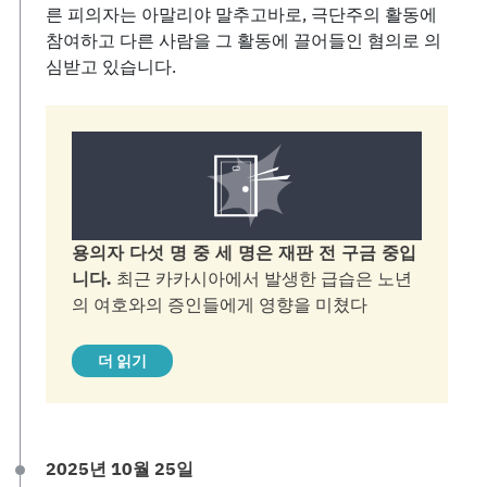
른 피의자는 아말리야 말추고바로, 극단주의 활동에
참여하고 다른 사람을 그 활동에 끌어들인 혐의로 의
심받고 있습니다.
용의자 다섯 명 중 세 명은 재판 전 구금 중입
니다.
최근 카카시아에서 발생한 급습은 노년
의 여호와의 증인들에게 영향을 미쳤다
더 읽기
2025년 10월 25일