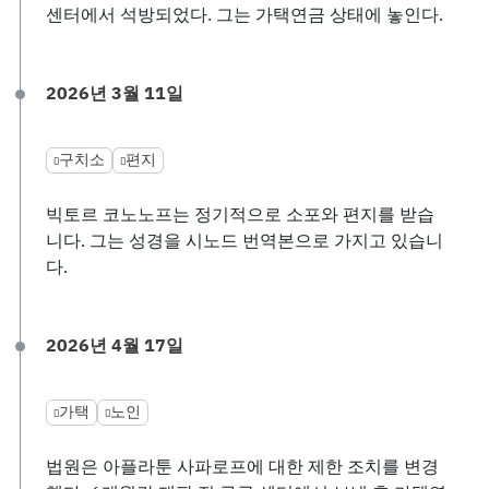
센터에서 석방되었다. 그는 가택연금 상태에 놓인다.
2026년 3월 11일
구치소
편지
빅토르 코노노프는 정기적으로 소포와 편지를 받습
니다. 그는 성경을 시노드 번역본으로 가지고 있습니
다.
2026년 4월 17일
가택
노인
법원은 아플라툰 사파로프에 대한 제한 조치를 변경