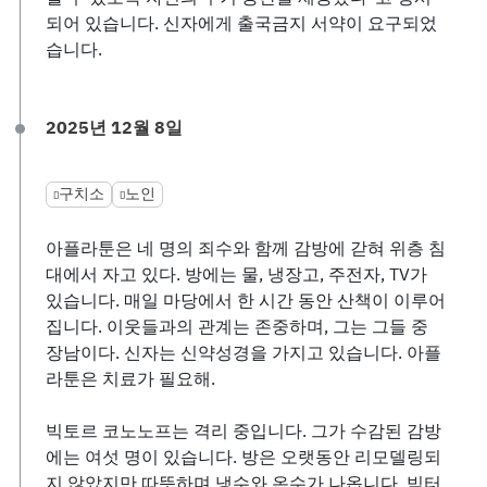
되어 있습니다. 신자에게 출국금지 서약이 요구되었
습니다.
2025년 12월 8일
구치소
노인
아플라툰은 네 명의 죄수와 함께 감방에 갇혀 위층 침
대에서 자고 있다. 방에는 물, 냉장고, 주전자, TV가
있습니다. 매일 마당에서 한 시간 동안 산책이 이루어
집니다. 이웃들과의 관계는 존중하며, 그는 그들 중
장남이다. 신자는 신약성경을 가지고 있습니다. 아플
라툰은 치료가 필요해.
빅토르 코노노프는 격리 중입니다. 그가 수감된 감방
에는 여섯 명이 있습니다. 방은 오랫동안 리모델링되
지 않았지만 따뜻하며 냉수와 온수가 나옵니다. 빅터