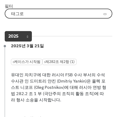
필터
태그로
2025
2025년 3월 21일
케이스가 시작됨
제282조 제2항 (1)
유대인 자치구에 대한 러시아 FSB 수사 부서의 수석
수사관 인 드미트리 얀킨 (Dmitriy Yankin)은 올렉 포
스트 니코프 (Oleg Postnikov)에 대해 러시아 연방 형
법 282.2 조 1 부 (극단주의 조직의 활동 조직)에 따
라 형사 소송을 시작합니다.