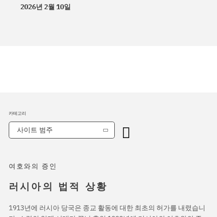
2026년 2월 10일
카테고리
사이트 범주
여호와의 증인
러시아의 법적 상황
1913년에 러시아 당국은 종교 활동에 대한 최초의 허가를 내렸습니