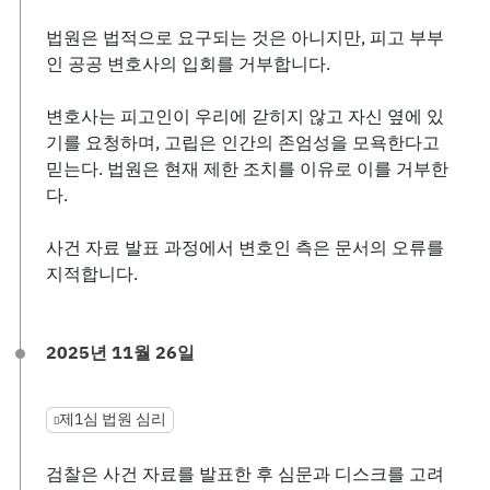
법원은 법적으로 요구되는 것은 아니지만, 피고 부부
인 공공 변호사의 입회를 거부합니다.
변호사는 피고인이 우리에 갇히지 않고 자신 옆에 있
기를 요청하며, 고립은 인간의 존엄성을 모욕한다고
믿는다. 법원은 현재 제한 조치를 이유로 이를 거부한
다.
사건 자료 발표 과정에서 변호인 측은 문서의 오류를
지적합니다.
2025년 11월 26일
제1심 법원 심리
검찰은 사건 자료를 발표한 후 심문과 디스크를 고려