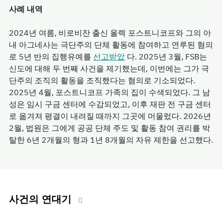
사례 내역
2024년 여름, 비로비잔 출신 올렉 포스트니코프와 그의 아
내 아그네사는 극단주의 단체 활동에 참여하고 연루된 혐의
로 5년 반의 집행유예를
선고받았
다. 2025년 3월, FSB는
신도에 대해 두 번째 사건을 제기했는데, 이번에는 그가 극
단주의 조직의 활동을 조직했다는 혐의로 기소되었다.
2025년 4월, 포스트니코프 가족의 집이 수색되었다. 그 남
성은 임시 구금 센터에 수감되었고, 이후 재판 전 구금 센터
로 옮겨져 평결이 내려질 때까지 그곳에 머물렀다. 2026년
2월, 법원은 그에게 공공 단체 주도 및 활동 참여 권리를 박
탈한 6년 2개월의 형과 1년 8개월의 자유 제한을 선고했다.
사건의 연대기