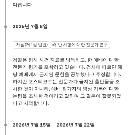
다릅니다.
2026년 7월 8일
재심(제1심 법원)
위반 사항에 대한 전문가 연구
검찰은 형사 사건 자료를 낭독하고, 한 예배에 대한
전문가 평가를 포함하고 있습니다. 검사에 따르면 해
당 예배에서 금지된 문헌을 공부했다고 주장합니다.
하지만 포스티코프는 전문가가 금지된 출판물을 조
사한 것이 아니라, 예배 참가자의 영상 기록에 대한
논평을 조사한 것이라고 말하며 그 결론이 잘못되었
다고 지적합니다.
2026년 7월 15일 — 2026년 7월 22일