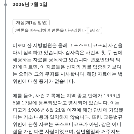
2026년 7월 1일
재심(제1심 법원)
변론을 마무리하며 변론을 마무리한다
제작
비로비잔 지방법원은 올레그 포스트니코프의 사건을
다시 심리하고 있습니다. 검사측은 사건의 첫 두 권에
해당하는 자료를 낭독하고 있습니다. 변호인단의 의
견에 따르면, 이 자료들은 신자의 죄를 입증하기보다
는 오히려 그의 무죄를 시사합니다. 해당 자료에는 법
위반에 대한 증거가 없습니다.
예를 들어, 사건 기록에는 지역 종교 단체가 1999년
5월 17일에 등록되었다고 명시되어 있습니다. 이는
피고가 1986년 6월 21일 이전에 해당 단체에 가입했
다는 기소 내용과 일치하지 않습니다. 또한, 교통법규
위반에 관한 자료는 포스트니코프가 아닌, 같은 이니
셜을 가진 다른 사람이었으며, 생년월일과 거주지도