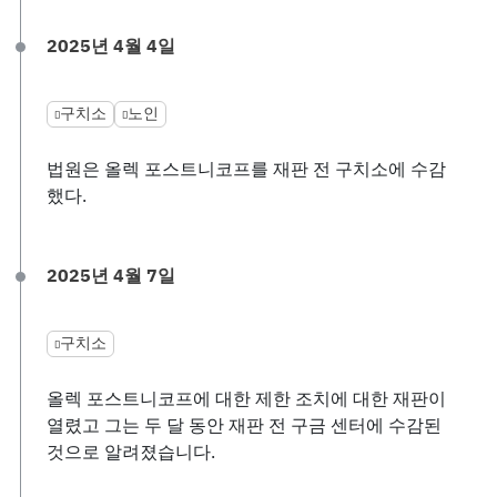
2025년 4월 4일
구치소
노인
법원은 올렉 포스트니코프를 재판 전 구치소에 수감
했다.
2025년 4월 7일
구치소
올렉 포스트니코프에 대한 제한 조치에 대한 재판이
열렸고 그는 두 달 동안 재판 전 구금 센터에 수감된
것으로 알려졌습니다.