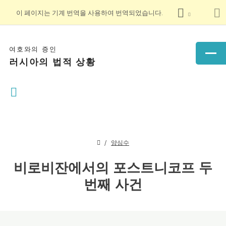
이 페이지는 기계 번역을 사용하여 번역되었습니다.
여호와의 증인
러시아의 법적 상황
양심수
비로비잔에서의 포스트니코프 두
번째 사건