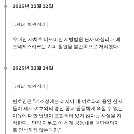
2025년 11월 12일
제1심 법원 심리
유대인 자치주 비로비잔 지방법원 판사 바실리나 베
조테체스키크는 기피 청원을 불만족으로 처리했다.
2025년 11월 14일
제1심 법원 심리
변호인은 "기소장에는 러시아 내 여호와의 증인 신자
들이 세계 여호와의 증인 종교 공동체에 속할 수 없는
이유에 대한 답변이 포함되어 있지 않다는 사실을 지
적한다... 만약 아무도 이 세계 공동체를 극단주의자
로 인식하지 않는다면."