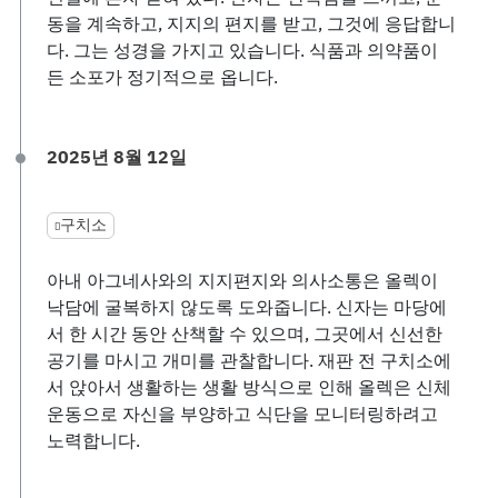
동을 계속하고, 지지의 편지를 받고, 그것에 응답합니
다. 그는 성경을 가지고 있습니다. 식품과 의약품이
든 소포가 정기적으로 옵니다.
2025년 8월 12일
구치소
아내 아그네사와의 지지편지와 의사소통은 올렉이
낙담에 굴복하지 않도록 도와줍니다. 신자는 마당에
서 한 시간 동안 산책할 수 있으며, 그곳에서 신선한
공기를 마시고 개미를 관찰합니다. 재판 전 구치소에
서 앉아서 생활하는 생활 방식으로 인해 올렉은 신체
운동으로 자신을 부양하고 식단을 모니터링하려고
노력합니다.