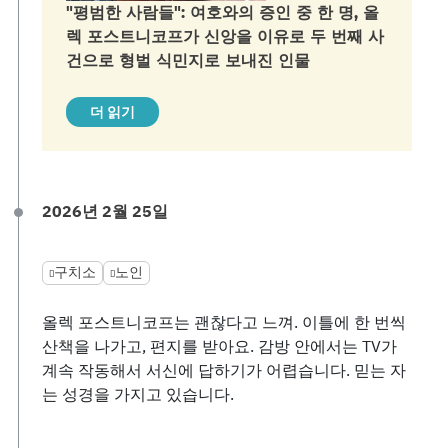
"평범한 사람들": 여호와의 증인 중 한 명, 올
렉 포스트니코프가 신앙을 이유로 두 번째 사
건으로 형벌 식민지로 보내진 인물
더 읽기
2026년 2월 25일
구치소
노인
올렉 포스트니코프는 괜찮다고 느껴. 이틀에 한 번씩
산책을 나가고, 편지를 받아요. 감방 안에서는 TV가
계속 작동해서 서신에 답하기가 어렵습니다. 믿는 자
는 성경을 가지고 있습니다.