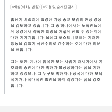
재심(제1심 법원)
도청 및 숨겨진 감시
법원이 비밀리에 촬영된 가정 종교 모임의 현장 영상
을 검토하고 있습니다. 그 중 하나에서는 노숙인들에
게 성경에서 약속한 희망을 어떻게 전할 수 있는지에
대해 이야기합니다. 올레그 포스트니코프는 이러한
행동을 검찰이 극단주의로 간주하는 것에 대해 의문
을 표합니다.
그는 또한, 예배에 참석한 모든 사람이 러시아에서 여
호와의 증인에 대한 박해가 불공정하다는 점을 이해
하고 있었으나, 그 누구도 박해자나 당국에 대해 모욕
적이거나 적대적인 발언을 하지 않았다는 점을 강조
합니다.