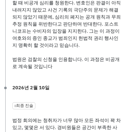
할 때 비공개 심리를 청원한다. 변호인은 판결이 아직
내려지지 않았고 사건 기록의 극단주의 문제가 해결
되지 않았기 때문에, 심리의 폐지는 공개 원칙과 무죄
추정 원칙을 위반한다고 판단하며 반대한다. 포스트
니코프는 수비자의 입장을 지지한다. 그는 이 과정이
여호와의 증인 종교가 범죄인지 헌법적 권리 행사인
지 명확히 할 것이라고 믿습니다.
법원은 검찰의 신청을 인용합니다. 이 과정은 비공개
로 계속될 것입니다
2026년 2월 10일
최종 진술
법정 회의에는 청취자가 너무 많아 모든 좌석이 꽉 차
있고, 몇몇은 서 있다. 경비원들은 공간이 부족한 사