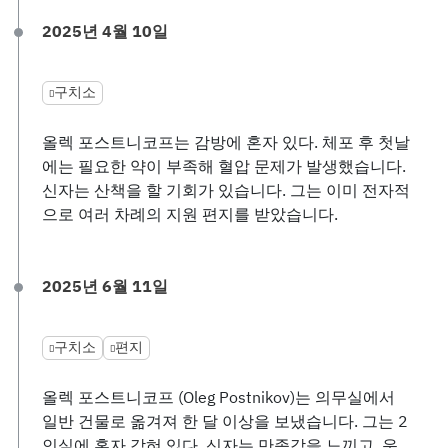
2025년 4월 10일
구치소
올렉 포스트니코프는 감방에 혼자 있다. 체포 후 첫날
에는 필요한 약이 부족해 혈압 문제가 발생했습니다.
신자는 산책을 할 기회가 있습니다. 그는 이미 전자적
으로 여러 차례의 지원 편지를 받았습니다.
2025년 6월 11일
구치소
편지
올렉 포스트니코프 (Oleg Postnikov)는 의무실에서
일반 건물로 옮겨져 한 달 이상을 보냈습니다. 그는 2
인실에 혼자 갇혀 있다. 신자는 만족감을 느끼고, 운