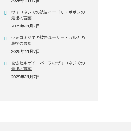
2025年11月7日
ヴォロネジでの被告イーゴリ・ポポフの
最後の言葉
2025年11月7日
ヴォロネジでの被告ユーリー・ガルカの
最後の言葉
2025年11月7日
被告セルゲイ・バエフのヴォロネジでの
最後の言葉
2025年11月7日