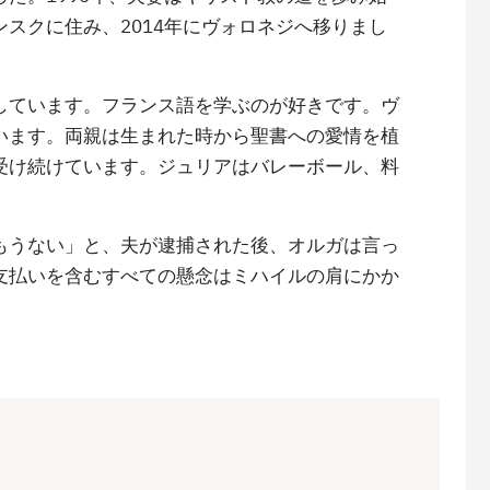
スクに住み、2014年にヴォロネジへ移りまし
しています。フランス語を学ぶのが好きです。ヴ
います。両親は生まれた時から聖書への愛情を植
受け続けています。ジュリアはバレーボール、料
もうない」と、夫が逮捕された後、オルガは言っ
支払いを含むすべての懸念はミハイルの肩にかか