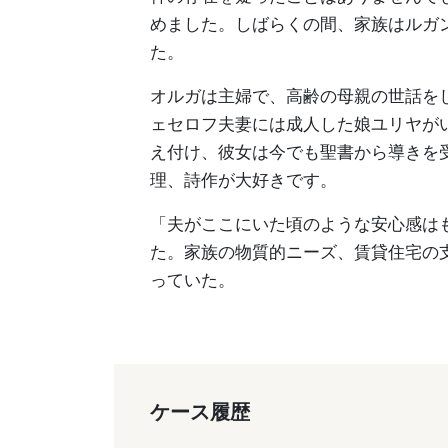
めました。しばらくの間、家族はルガン
た。
オルガは主婦で、高齢の母親の世話を
ェセロフ夫妻には成人した娘ユリヤが
え付け、彼女は今でも聖書から導きを
理、詩作が大好きです。
「夫がここにいた頃のような安心感は
た。家族の物質的ニーズ、賃貸住宅の
っていた。
ケース履歴