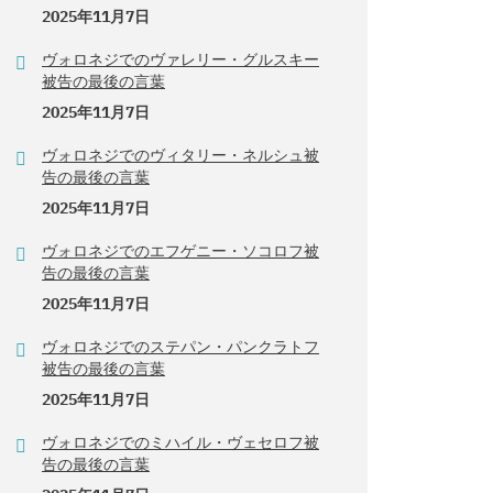
2025年11月7日
ヴォロネジでのヴァレリー・グルスキー
被告の最後の言葉
2025年11月7日
ヴォロネジでのヴィタリー・ネルシュ被
告の最後の言葉
2025年11月7日
ヴォロネジでのエフゲニー・ソコロフ被
告の最後の言葉
2025年11月7日
ヴォロネジでのステパン・パンクラトフ
被告の最後の言葉
2025年11月7日
ヴォロネジでのミハイル・ヴェセロフ被
告の最後の言葉