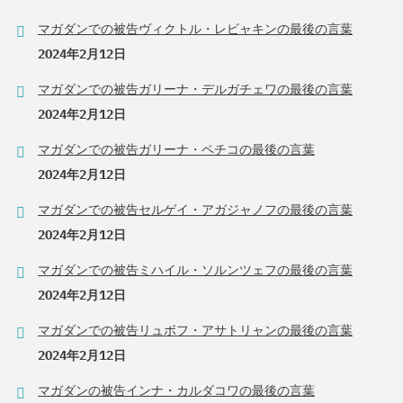
マガダンでの被告ヴィクトル・レビャキンの最後の言葉
2024年2月12日
マガダンでの被告ガリーナ・デルガチェワの最後の言葉
2024年2月12日
マガダンでの被告ガリーナ・ペチコの最後の言葉
2024年2月12日
マガダンでの被告セルゲイ・アガジャノフの最後の言葉
2024年2月12日
マガダンでの被告ミハイル・ソルンツェフの最後の言葉
2024年2月12日
マガダンでの被告リュボフ・アサトリャンの最後の言葉
2024年2月12日
マガダンの被告インナ・カルダコワの最後の言葉