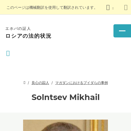
このページは機械翻訳を使用して翻訳されています。
エホバの証人
ロシアの法的状況
良心の囚人
マガダンにおけるプイダらの事例
Solntsev Mikhail