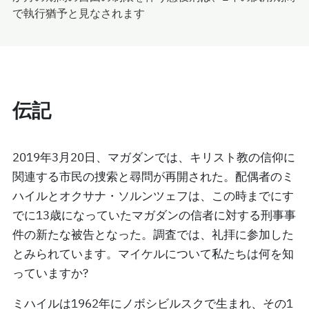
で執行猶予と見なされます
伝記
2019年3月20日、マガダンでは、キリスト教の信仰に
関連する市民の捜索と尋問が再開された。配偶者のミ
ハイルとオクサナ・ソルンツェフは、この時までにす
でに13歳になっていたマガダンの信者に対する刑事事
件の新たな被告となった。調査では、礼拝に参加した
とみられています。マイケルについて私たちは何を知
っていますか?
ミハイルは1962年にノボシビルスクで生まれ、その1