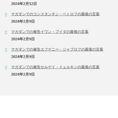
2024年2月12日
マガダンでのコンスタンチン・ペトロフの最後の言葉
2024年2月9日
マガダンでの被告イワン・プイダの最後の言葉
2024年2月9日
マガダンでの被告エフゲニー・ジャブロフの最後の言葉
2024年2月9日
マガダンでの被告セルゲイ・イェルキンの最後の言葉
2024年2月9日