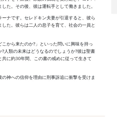
ました。その後、彼は運転手として働きました。
ラーナです。セレドキン夫妻が引退すると、彼ら
ました。彼らは二人の息子を育て、社会の一員と
どこから来たのか?」といった問いに興味を持っ
?人類の未来はどうなるのでしょうか?彼は聖書
と共に約30年間、この書の戒めに従って生きて
彼の神への信仰を理由に刑事訴追に衝撃を受けま