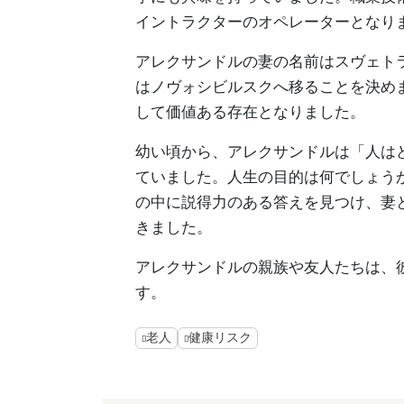
イントラクターのオペレーターとなり
アレクサンドルの妻の名前はスヴェト
はノヴォシビルスクへ移ることを決め
して価値ある存在となりました。
幼い頃から、アレクサンドルは「人は
ていました。人生の目的は何でしょうか
の中に説得力のある答えを見つけ、妻
きました。
アレクサンドルの親族や友人たちは、
す。
老人
健康リスク