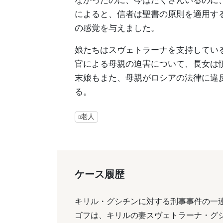
によると、信者は聖書の原則を適用す
の感覚を与えました。
娘たちはスヴェトラーナを支持してい
官による母親の迫害について、長女は
末娘もまた、母親がロシアの法律に違
る。
老人
ケース履歴
キリル・グシチンに対する刑事事件の一連
ゴフは、キリルの妻スヴェトラーナ・グ