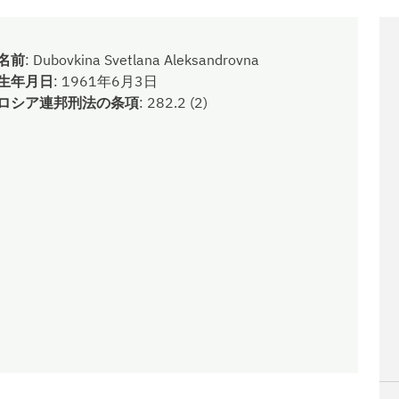
名前
:
Dubovkina Svetlana Aleksandrovna
生年月日
:
1961年6月3日
ロシア連邦刑法の条項
:
282.2 (2)