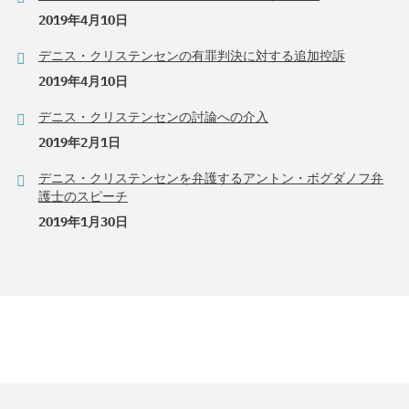
2019年4月10日
デニス・クリステンセンの有罪判決に対する追加控訴
2019年4月10日
デニス・クリステンセンの討論への介入
2019年2月1日
デニス・クリステンセンを弁護するアントン・ボグダノフ弁
護士のスピーチ
2019年1月30日