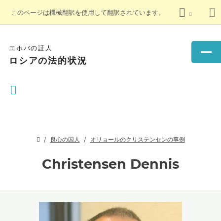
このページは機械翻訳を使用して翻訳されています。
エホバの証人
ロシアの法的状況
良心の囚人
オリョールのクリステンセンの事例
Christensen Dennis