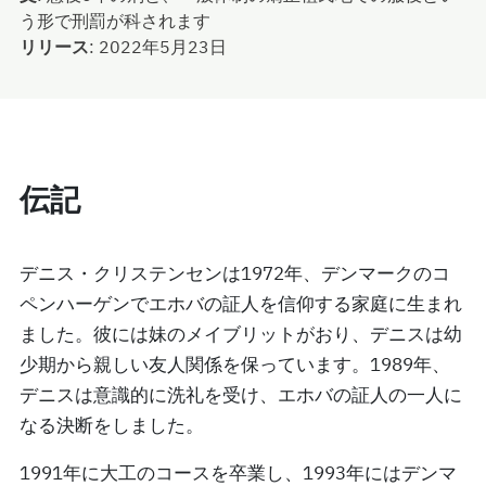
う形で刑罰が科されます
リリース
:
2022年5月23日
伝記
デニス・クリステンセンは1972年、デンマークのコ
ペンハーゲンでエホバの証人を信仰する家庭に生まれ
ました。彼には妹のメイブリットがおり、デニスは幼
少期から親しい友人関係を保っています。1989年、
デニスは意識的に洗礼を受け、エホバの証人の一人に
なる決断をしました。
1991年に大工のコースを卒業し、1993年にはデンマ