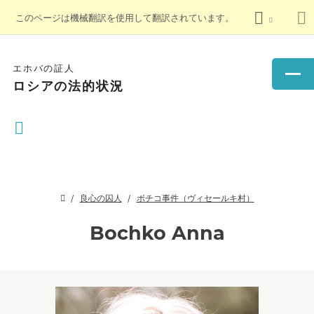
このページは機械翻訳を使用して翻訳されています。
エホバの証人
ロシアの法的状況
良心の囚人
ボチコ事件（ヴィセールキ村）
Bochko Anna