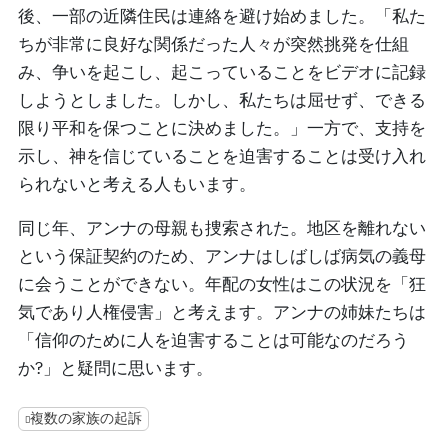
後、一部の近隣住民は連絡を避け始めました。「私た
ちが非常に良好な関係だった人々が突然挑発を仕組
み、争いを起こし、起こっていることをビデオに記録
しようとしました。しかし、私たちは屈せず、できる
限り平和を保つことに決めました。」一方で、支持を
示し、神を信じていることを迫害することは受け入れ
られないと考える人もいます。
同じ年、アンナの母親も捜索された。地区を離れない
という保証契約のため、アンナはしばしば病気の義母
に会うことができない。年配の女性はこの状況を「狂
気であり人権侵害」と考えます。アンナの姉妹たちは
「信仰のために人を迫害することは可能なのだろう
か?」と疑問に思います。
複数の家族の起訴