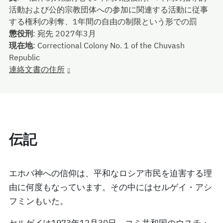
活動および公的宗教団体への参加に関連する活動に従事
する権利の剥奪、1年間の自由の制限という形での罰
懲役刑
:
宛先 2027年3月
現在地
:
Correctional Colony No. 1 of the Chuvash
Republic
連絡文書の住所
伝記
エホバ神への信仰は、平和なロシア市民を迫害する理
由に何度もなっています。その中にはセルゲイ・アシ
フミンもいた。