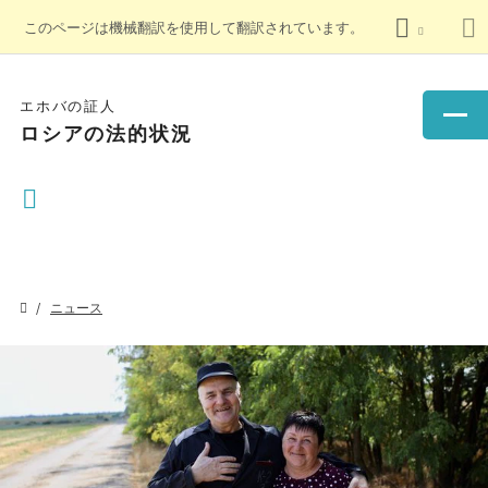
このページは機械翻訳を使用して翻訳されています。
エホバの証人
ロシアの法的状況
ニュース