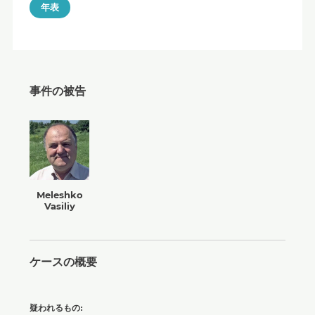
年表
事件の被告
Meleshko
Vasiliy
ケースの概要
疑われるもの: