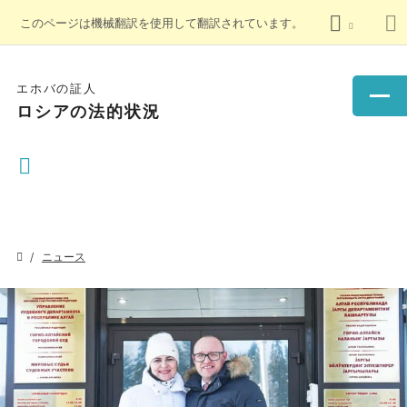
このページは機械翻訳を使用して翻訳されています。
エホバの証人
ロシアの法的状況
ニュース