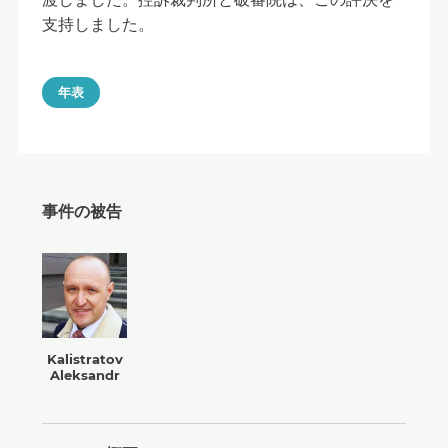
支持しました。
年表
事件の被告
Kalistratov
Aleksandr