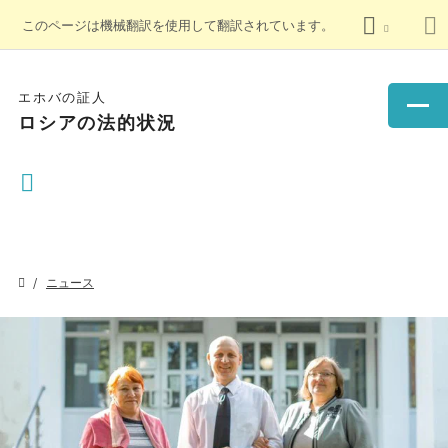
このページは機械翻訳を使用して翻訳されています。
エホバの証人
ロシアの法的状況
ニュース