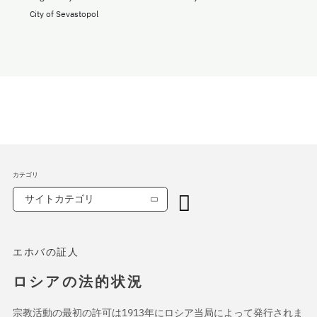
City of Sevastopol
カテゴリ
サイトカテゴリ
エホバの証人
ロシアの法的状況
宗教活動の最初の許可は1913年にロシア当局によって発行されま