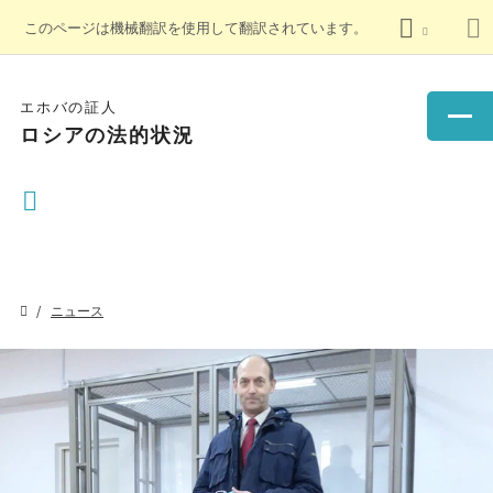
このページは機械翻訳を使用して翻訳されています。
エホバの証人
ロシアの法的状況
ニュース