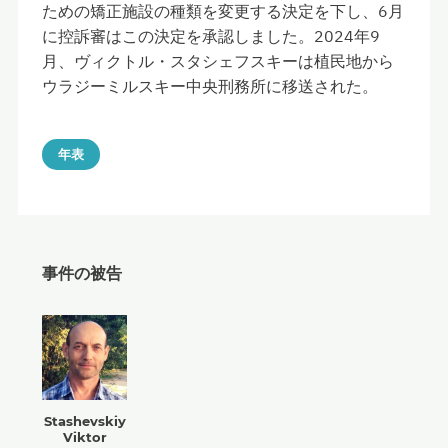
ための矯正施設の種類を変更する決定を下し、6月
に控訴審はこの決定を承認しました。2024年9
月、ヴィクトル・スタシェフスキーは植民地から
ウラジーミルスキー中央刑務所に移送された。
年表
事件の被告
Stashevskiy
Viktor