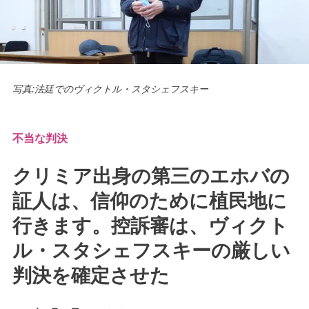
写真:法廷でのヴィクトル・スタシェフスキー
不当な判決
クリミア出身の第三のエホバの
証人は、信仰のために植民地に
行きます。控訴審は、ヴィクト
ル・スタシェフスキーの厳しい
判決を確定させた