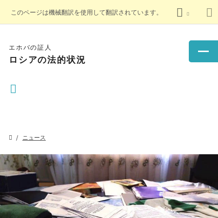
このページは機械翻訳を使用して翻訳されています。
エホバの証人
ロシアの法的状況
ニュース