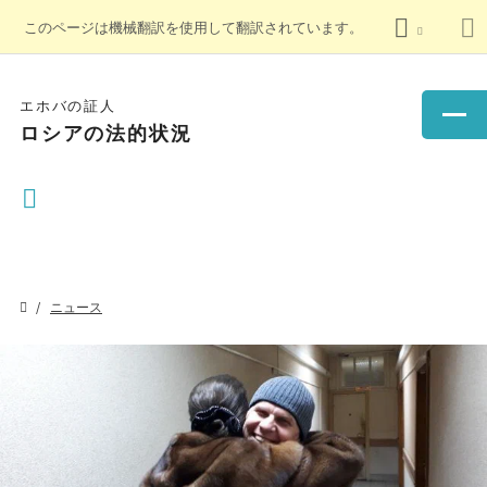
このページは機械翻訳を使用して翻訳されています。
エホバの証人
ロシアの法的状況
ニュース