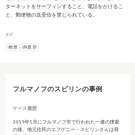
ターネットをサーフィンすること、電話をかけるこ
と、郵便物の送受信を禁じられている。
タグ
軟禁
拘置 所
フルマノフのスピリンの事例
ケース履歴
2019年1月にフルマノフ市で行われた一連の捜索
の後、地元住民のエフゲニー・スピリンさんは尋