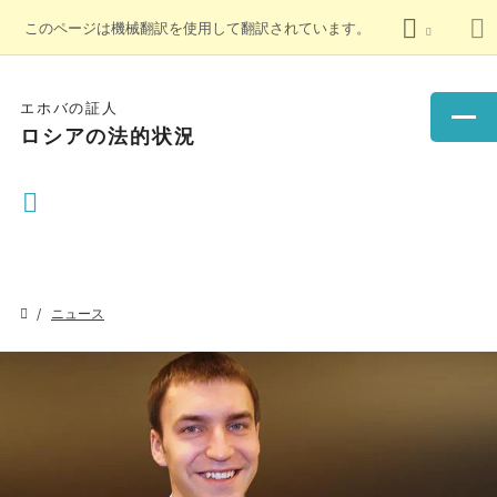
このページは機械翻訳を使用して翻訳されています。
エホバの証人
ロシアの法的状況
ニュース