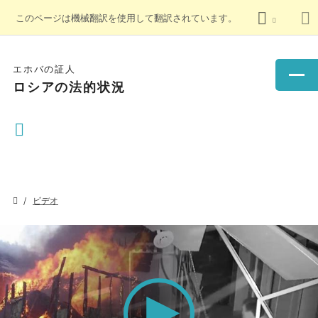
このページは機械翻訳を使用して翻訳されています。
エホバの証人
ロシアの法的状況
ビデオ