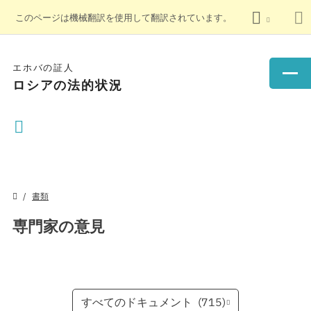
このページは機械翻訳を使用して翻訳されています。
エホバの証人
ロシアの法的状況
書類
専門家の意見
すべてのドキュメント
(715)