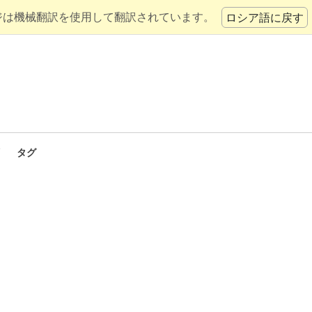
ジは機械翻訳を使用して翻訳されています。
ロシア語に戻す
タグ