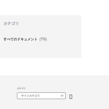
カテゴリ
すべてのドキュメント
(715)
カテゴリ
サイトカテゴリ