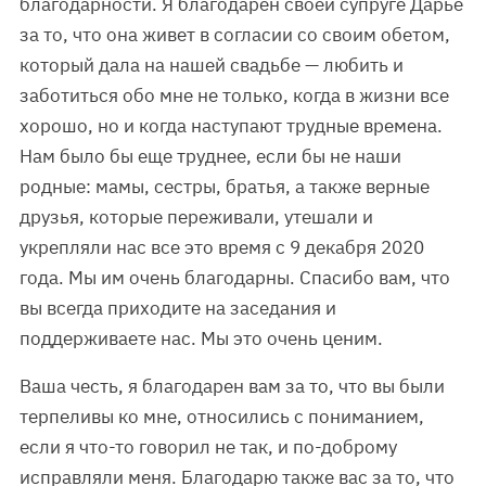
благодарности. Я благодарен своей супруге Дарье
за то, что она живет в согласии со своим обетом,
который дала на нашей свадьбе — любить и
заботиться обо мне не только, когда в жизни все
хорошо, но и когда наступают трудные времена.
Нам было бы еще труднее, если бы не наши
родные: мамы, сестры, братья, а также верные
друзья, которые переживали, утешали и
укрепляли нас все это время с 9 декабря 2020
года. Мы им очень благодарны. Спасибо вам, что
вы всегда приходите на заседания и
поддерживаете нас. Мы это очень ценим.
Ваша честь, я благодарен вам за то, что вы были
терпеливы ко мне, относились с пониманием,
если я что-то говорил не так, и по-доброму
исправляли меня. Благодарю также вас за то, что