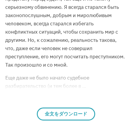
серьезному обвинению. Я всегда старался быть
законопослушным, добрым и миролюбивым
человеком, всегда старался избегать
конфликтных ситуаций, чтобы сохранить мир с
другими. Но, к сожалению, реальность такова,
что, даже если человек не совершил
преступление, его могут посчитать преступником.
Так произошло и со мной.
Еще даже не было начато судебное
разбирательство (и тем более в …
全文をダウンロード