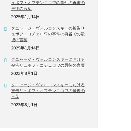
ュボフ・オフチンニコワの事件の再審の
最後の言葉
2025年1月14日
クニャージ・ヴォルコンスキーの被告リ
ュボフ・コチェロワの事件の再審での最
後の言葉
2025年1月14日
クニャージ・ヴォルコンスキーにおける
被告リュボフ・コチェロワの最後の言葉
2023年8月1日
クニャージ・ヴォロコンスキーにおける
被告リュボフ・オフチンニコワの最後の
言葉
2023年8月1日