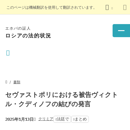
このページは機械翻訳を使用して翻訳されています。
エホバの証人
ロシアの法的状況
書類
セヴァストポリにおける被告ヴィクト
ル・クディノフの結びの発言
クリミア
法廷で
まとめ
2025年1月13日