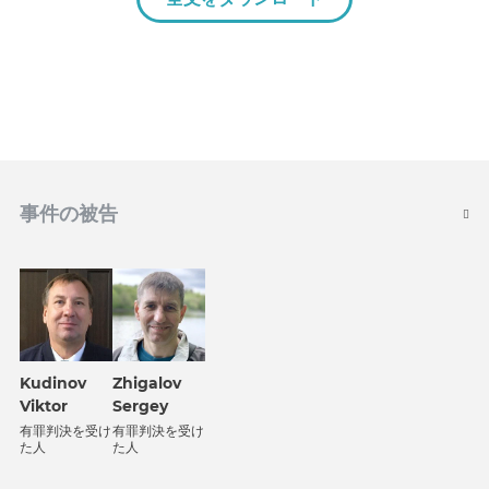
事件の被告
Kudinov
Zhigalov
Viktor
Sergey
有罪判決を受け
有罪判決を受け
た人
た人