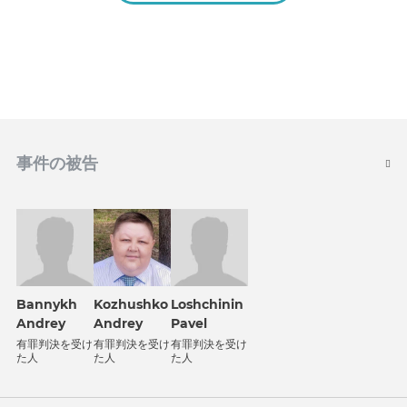
事件の被告
Bannykh
Kozhushko
Loshchinin
Andrey
Andrey
Pavel
有罪判決を受け
有罪判決を受け
有罪判決を受け
た人
た人
た人