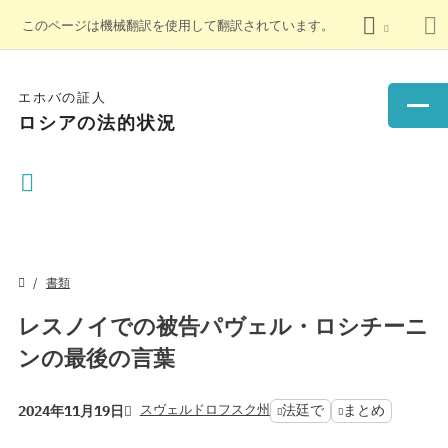
このページは機械翻訳を使用して翻訳されています。
エホバの証人
ロシアの法的状況
書類
レスノイでの被告パヴェル・ロシチーニ
ンの最後の言葉
スヴェルドロフスク州
法廷で
まとめ
2024年11月19日