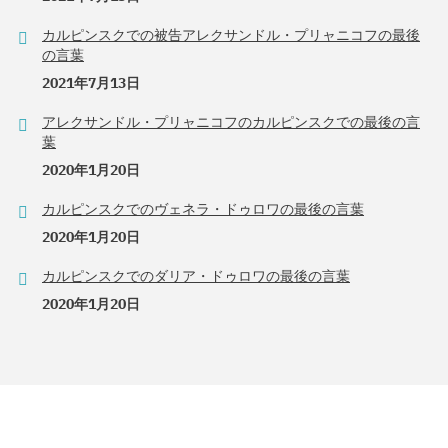
カルピンスクでの被告アレクサンドル・プリャニコフの最後
の言葉
2021年7月13日
アレクサンドル・プリャニコフのカルピンスクでの最後の言
葉
2020年1月20日
カルピンスクでのヴェネラ・ドゥロワの最後の言葉
2020年1月20日
カルピンスクでのダリア・ドゥロワの最後の言葉
2020年1月20日