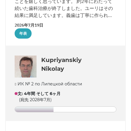
ことを嬉しく思っています。 約2年にわたって
続いた歯科治療が終了しました。ユーリはその
結果に満足しています。義歯は丁寧に作られ、
自然な見た目になっています。
2026年7月19日
年表
Kupriyanskiy
Nikolay
ИК № 2 по Липецкой области
文
:
4年間 そして 6ヶ月
(宛先 2028年7月)