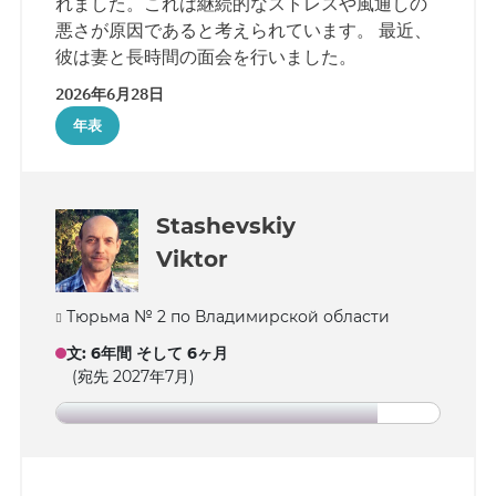
れました。これは継続的なストレスや風通しの
悪さが原因であると考えられています。 最近、
彼は妻と長時間の面会を行いました。
2026年6月28日
年表
Stashevskiy
Viktor
Тюрьма № 2 по Владимирской области
文
:
6年間 そして 6ヶ月
(宛先 2027年7月)