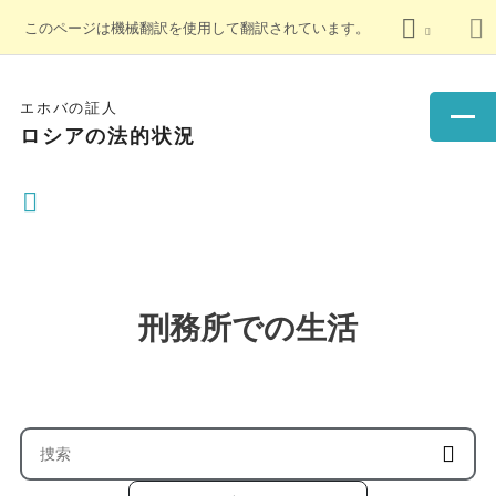
このページは機械翻訳を使用して翻訳されています。
エホバの証人
ロシアの法的状況
刑務所での生活