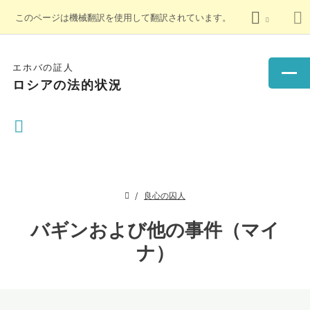
このページは機械翻訳を使用して翻訳されています。
エホバの証人
ロシアの法的状況
良心の囚人
バギンおよび他の事件（マイ
ナ）