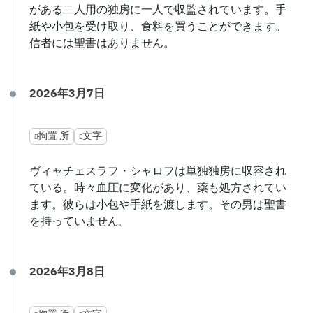
がある二人用の独房に一人で収監されています。手
紙や小包を受け取り、食料を買うことができます。
信者には聖書はありません。
2026年3月7日
拘置 所
文字
ヴィャチェスラフ・シャロフは単独独房に収容され
ている。時々血圧に変化があり、薬も処方されてい
ます。彼らは小包や手紙を渡します。その男は聖書
を持っていません。
2026年3月8日