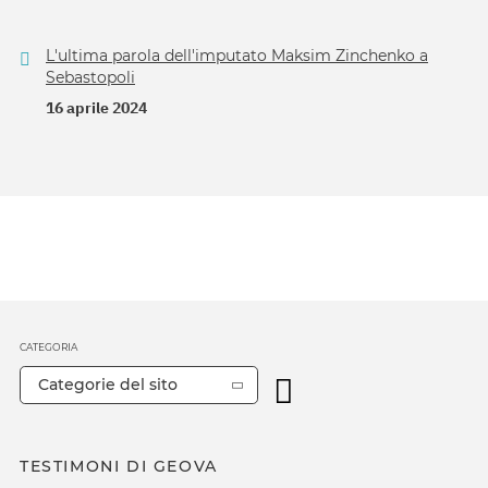
L'ultima parola dell'imputato Maksim Zinchenko a
Sebastopoli
16 aprile 2024
CATEGORIA
Categorie del sito
TESTIMONI DI GEOVA