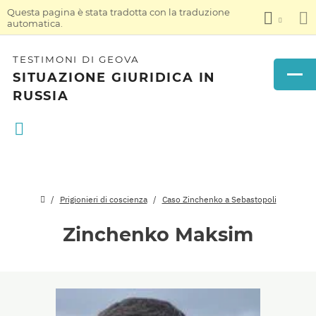
Questa pagina è stata tradotta con la traduzione
automatica.
TESTIMONI DI GEOVA
SITUAZIONE GIURIDICA IN
RUSSIA
Prigionieri di coscienza
Caso Zinchenko a Sebastopoli
Zinchenko Maksim