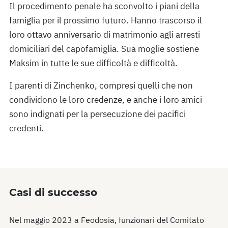
Il procedimento penale ha sconvolto i piani della
famiglia per il prossimo futuro. Hanno trascorso il
loro ottavo anniversario di matrimonio agli arresti
domiciliari del capofamiglia. Sua moglie sostiene
Maksim in tutte le sue difficoltà e difficoltà.
I parenti di Zinchenko, compresi quelli che non
condividono le loro credenze, e anche i loro amici
sono indignati per la persecuzione dei pacifici
credenti.
Casi di successo
Nel maggio 2023 a Feodosia, funzionari del Comitato