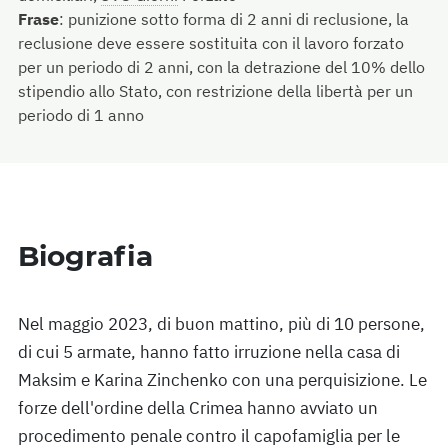
Frase
:
punizione sotto forma di 2 anni di reclusione, la
reclusione deve essere sostituita con il lavoro forzato
per un periodo di 2 anni, con la detrazione del 10% dello
stipendio allo Stato, con restrizione della libertà per un
periodo di 1 anno
Biografia
Nel maggio 2023, di buon mattino, più di 10 persone,
di cui 5 armate, hanno fatto irruzione nella casa di
Maksim e Karina Zinchenko con una perquisizione. Le
forze dell'ordine della Crimea hanno avviato un
procedimento penale contro il capofamiglia per le