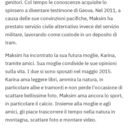
genitori. Col tempo le conoscenze acquisite lo
spinsero a diventare testimone di Geova. Nel 2011, a
causa delle sue convinzioni pacifiche, Maksim ha
prestato servizio civile alternativo invece del servizio
militare, lavorando come custode in un deposito di
tram.
Maksim ha incontrato la sua futura moglie, Karina,
tramite amici. Sua moglie condivide le sue opinioni
sulla vita. I due si sono sposati nel maggio 2015.
Karina ama leggere libri, ammira la natura, in
particolare albe e tramonti e non perde l'occasione di
scattare bellissime foto. Maksim ama ancora lo sport,
in particolare il calcio. Insieme alla moglie e agli
amici, gli piace trascorrere il tempo nella natura in
montagna, scattare foto e montare video.