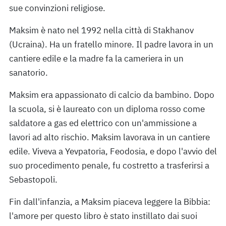
sue convinzioni religiose.
Maksim è nato nel 1992 nella città di Stakhanov
(Ucraina). Ha un fratello minore. Il padre lavora in un
cantiere edile e la madre fa la cameriera in un
sanatorio.
Maksim era appassionato di calcio da bambino. Dopo
la scuola, si è laureato con un diploma rosso come
saldatore a gas ed elettrico con un'ammissione a
lavori ad alto rischio. Maksim lavorava in un cantiere
edile. Viveva a Yevpatoria, Feodosia, e dopo l'avvio del
suo procedimento penale, fu costretto a trasferirsi a
Sebastopoli.
Fin dall'infanzia, a Maksim piaceva leggere la Bibbia:
l'amore per questo libro è stato instillato dai suoi