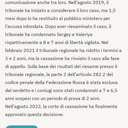
comunicazione anche tra loro. Nell’agosto 2019, il
tribunale ha iniziato a considerare il loro caso, ma 1,5
mesi dopo lo ha restituito al pubblico ministero per
l’accusa infondata. Dopo aver riesaminato il caso, il
tribunale ha condannato Sergey e Valeriya
rispettivamente a 8 e 7 anni di libertà vigilata. Nel
febbraio 2021 il tribunale regionale ha ridotto i termini a
3 e 2 anni, ma la cassazione ha rinviato il caso alla fase
di appello. Sulla base dei risultati del riesame presso il
tribunale regionale, la parte 2 dell’articolo 282.2 del
codice penale della Federazione Russa è stata esclusa
dal verdetto e i coniugi sono stati condannati a 7 e 6,5
anni sospesi con un periodo di prova di 2 anni.
Nell’agosto 2022, la corte di cassazione ha finalmente
approvato questa decisione.