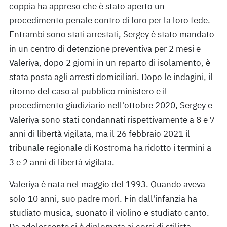
coppia ha appreso che è stato aperto un
procedimento penale contro di loro per la loro fede.
Entrambi sono stati arrestati, Sergey è stato mandato
in un centro di detenzione preventiva per 2 mesi e
Valeriya, dopo 2 giorni in un reparto di isolamento, è
stata posta agli arresti domiciliari. Dopo le indagini, il
ritorno del caso al pubblico ministero e il
procedimento giudiziario nell'ottobre 2020, Sergey e
Valeriya sono stati condannati rispettivamente a 8 e 7
anni di libertà vigilata, ma il 26 febbraio 2021 il
tribunale regionale di Kostroma ha ridotto i termini a
3 e 2 anni di libertà vigilata.
Valeriya è nata nel maggio del 1993. Quando aveva
solo 10 anni, suo padre morì. Fin dall'infanzia ha
studiato musica, suonato il violino e studiato canto.