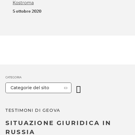
Kostroma
5 ottobre 2020
CATEGORIA
Categorie del sito
TESTIMONI DI GEOVA
SITUAZIONE GIURIDICA IN
RUSSIA