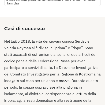
famiglia
Casi di successo
Nel luglio 2018, la vita dei giovani coniugi Sergey e
Valeria Rayman si è divisa in “prima” e “dopo”. Sono
stati accusati di estremismo ai sensi di due articoli del
codice penale della Federazione Russa per aver
partecipato a servizi di culto. La Direzione Investigativa
del Comitato Investigativo per la Regione di Kostroma ha
indagato sul caso per un anno e mezzo. Durante questo
periodo, la coppia sopravvisse alla prigionia in
isolamento, al divieto di corrispondenza e lettura della
Bibbia, agli arresti domiciliari e alla restrizione della