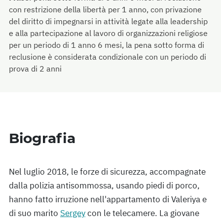
con restrizione della libertà per 1 anno, con privazione
del diritto di impegnarsi in attività legate alla leadership
e alla partecipazione al lavoro di organizzazioni religiose
per un periodo di 1 anno 6 mesi, la pena sotto forma di
reclusione è considerata condizionale con un periodo di
prova di 2 anni
Biografia
Nel luglio 2018, le forze di sicurezza, accompagnate
dalla polizia antisommossa, usando piedi di porco,
hanno fatto irruzione nell'appartamento di Valeriya e
di suo marito
Sergey
con le telecamere. La giovane