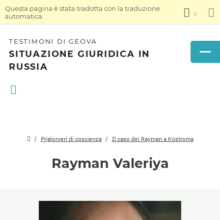
Questa pagina è stata tradotta con la traduzione
automatica.
TESTIMONI DI GEOVA
SITUAZIONE GIURIDICA IN
RUSSIA
Prigionieri di coscienza
Il caso dei Rayman a Kostroma
Rayman Valeriya