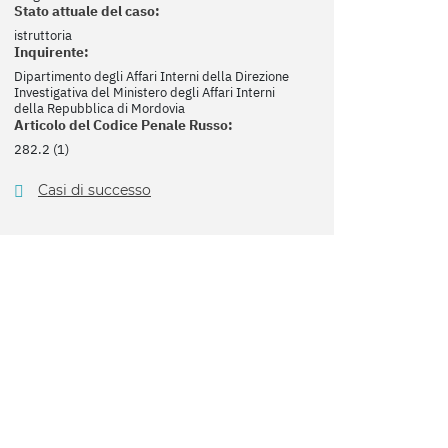
Stato attuale del caso:
istruttoria
Inquirente:
Dipartimento degli Affari Interni della Direzione
Investigativa del Ministero degli Affari Interni
della Repubblica di Mordovia
Articolo del Codice Penale Russo:
282.2 (1)
Casi di successo