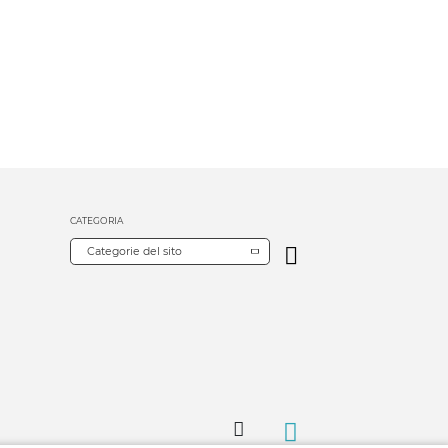
CATEGORIA
Categorie del sito