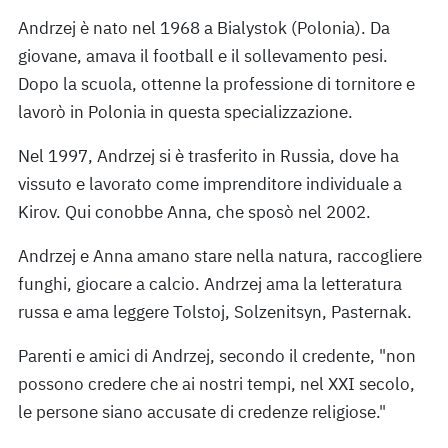
Andrzej è nato nel 1968 a Bialystok (Polonia). Da
giovane, amava il football e il sollevamento pesi.
Dopo la scuola, ottenne la professione di tornitore e
lavorò in Polonia in questa specializzazione.
Nel 1997, Andrzej si è trasferito in Russia, dove ha
vissuto e lavorato come imprenditore individuale a
Kirov. Qui conobbe Anna, che sposò nel 2002.
Andrzej e Anna amano stare nella natura, raccogliere
funghi, giocare a calcio. Andrzej ama la letteratura
russa e ama leggere Tolstoj, Solzenitsyn, Pasternak.
Parenti e amici di Andrzej, secondo il credente, "non
possono credere che ai nostri tempi, nel XXI secolo,
le persone siano accusate di credenze religiose."