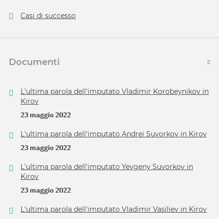
Casi di successo
Documenti
L'ultima parola dell'imputato Vladimir Korobeynikov in
Kirov
23 maggio 2022
L'ultima parola dell'imputato Andrei Suvorkov in Kirov
23 maggio 2022
L'ultima parola dell'imputato Yevgeny Suvorkov in
Kirov
23 maggio 2022
L'ultima parola dell'imputato Vladimir Vasiliev in Kirov