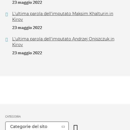
23 maggio 2022
L'ultima parola dell'imputato Maksim Khalturin in
Kirov
23 maggio 2022
L'ultima parola dell'imputato Andrzej Oniszczuk in
Kirov
23 maggio 2022
CATEGORIA
Categorie del sito