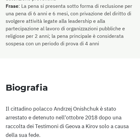
Frase
:
La pena si presenta sotto forma di reclusione per
una pena di 6 anni e 6 mesi, con privazione del diritto di
svolgere attività legate alla leadership e alla
partecipazione al lavoro di organizzazioni pubbliche e
religiose per 2 anni; la pena principale è considerata
sospesa con un periodo di prova di 4 anni
Biografia
Il cittadino polacco Andrzej Onishchuk è stato
arrestato e detenuto nell'ottobre 2018 dopo una
raccolta dei Testimoni di Geova a Kirov solo a causa
della sua fede.