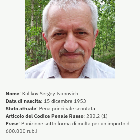
Nome
:
Kulikov Sergey Ivanovich
Data di nascita
:
15 dicembre 1953
Stato attuale
:
Pena principale scontata
Articolo del Codice Penale Russo
:
282.2 (1)
Frase
:
Punizione sotto forma di multa per un importo di
600.000 rubli