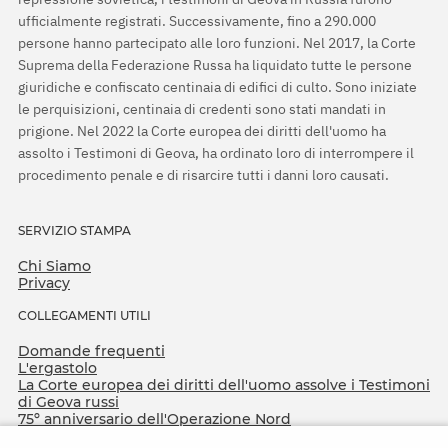
ufficialmente registrati. Successivamente, fino a 290.000
persone hanno partecipato alle loro funzioni. Nel 2017, la Corte
Suprema della Federazione Russa ha liquidato tutte le persone
giuridiche e confiscato centinaia di edifici di culto. Sono iniziate
le perquisizioni, centinaia di credenti sono stati mandati in
prigione. Nel 2022 la Corte europea dei diritti dell'uomo ha
assolto i Testimoni di Geova, ha ordinato loro di interrompere il
procedimento penale e di risarcire tutti i danni loro causati.
SERVIZIO STAMPA
Chi Siamo
Privacy
COLLEGAMENTI UTILI
Domande frequenti
L'ergastolo
La Corte europea dei diritti dell'uomo assolve i Testimoni
di Geova russi
75º anniversario dell'Operazione Nord