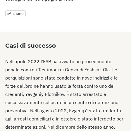
Anziano
Casi di successo
Nell’aprile 2022 l’FSB ha avviato un procedimento
penale contro i Testimoni di Geova di Yoshkar-Ola. Le
perquisizioni sono state condotte in nove indirizzi e le
forze dell’ordine hanno usato la forza contro uno dei
credenti, Yevgeniy Plotnikov. È stato arrestato e
successivamente collocato in un centro di detenzione
preventiva. Nell’agosto 2022, Evgenij è stato trasferito
agli arresti domiciliari e in ottobre è stato interdetto per
determinate azioni. Nel dicembre dello stesso anno,