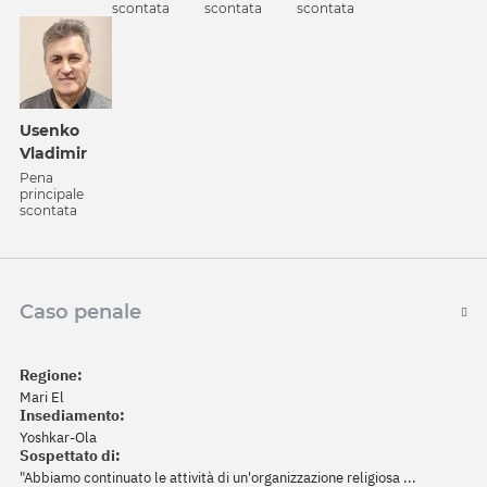
scontata
scontata
scontata
Usenko
Vladimir
Pena
principale
scontata
Caso penale
Regione:
Mari El
Insediamento:
Yoshkar-Ola
Sospettato di:
"Abbiamo continuato le attività di un'organizzazione religiosa ...