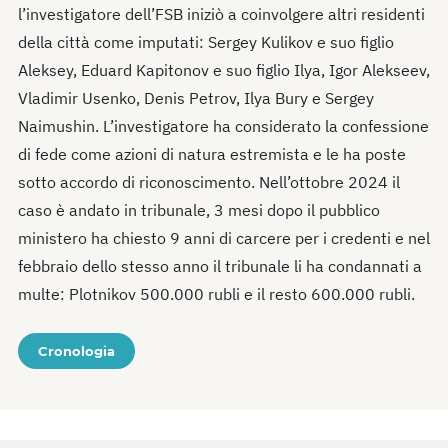
l’investigatore dell’FSB iniziò a coinvolgere altri residenti
della città come imputati: Sergey Kulikov e suo figlio
Aleksey, Eduard Kapitonov e suo figlio Ilya, Igor Alekseev,
Vladimir Usenko, Denis Petrov, Ilya Bury e Sergey
Naimushin. L’investigatore ha considerato la confessione
di fede come azioni di natura estremista e le ha poste
sotto accordo di riconoscimento. Nell’ottobre 2024 il
caso è andato in tribunale, 3 mesi dopo il pubblico
ministero ha chiesto 9 anni di carcere per i credenti e nel
febbraio dello stesso anno il tribunale li ha condannati a
multe: Plotnikov 500.000 rubli e il resto 600.000 rubli.
Cronologia