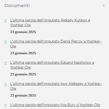
Documenti
L'ultima parola dell'imputato Aleksey Kulikov a
Yoshkar-Ola
23 gennaio 2025
L'ultima parola dell'imputato Denis Petrov a Yoshkar-
Ola
23 gennaio 2025
L'ultima parola dell'imputato Eduard Kapitonov a
Yoshkar-Ola
23 gennaio 2025
L'ultima parola dell'imputato Igor Alekseev a Yoshkar-
Ola
23 gennaio 2025
L'ultima parola dell'imputato Ilya Bury a Yoshkar-Ola