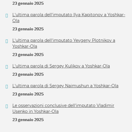
23 gennaio 2025
L'ultima parola dell'imputato Ilya Kapitonov a Yoshkar-
Ola
23 gennaio 2025
L'ultima parola dell'imputato Yevgeny Plotnikov a
Yoshkar-Ola
23 gennaio 2025
L'ultima parola di Sergey Kulikov a Yoshkar-Ola
23 gennaio 2025
L'ultima parola di Sergey Naimushun a Yoshkar-Ola
23 gennaio 2025
Le osservazioni conclusive dell'imputato Vladimir
Usenko in Yoshkar-Ola
23 gennaio 2025