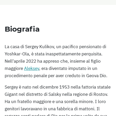
Biografia
La casa di Sergey Kulikov, un pacifico pensionato di
Yoshkar-Ola, è stata inaspettatamente perquisita.
Nell'aprile 2022 ha appreso che, insieme al figlio
maggiore
Aleksey
, era diventato imputato in un
procedimento penale per aver creduto in Geova Dio.
Sergey è nato nel dicembre 1953 nella fattoria statale
Gigant nel distretto di Salsky nella regione di Rostov.
Ha un fratello maggiore e una sorella minore. I loro
genitori lavoravano in una fabbrica di mattoni. Il