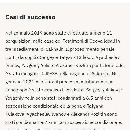
Casi di successo
Nel gennaio 2019 sono state effettuate almeno 11
perquisizioni nelle case dei Testimoni di Geova locali in
tre insediamenti di Sakhalin. Il procedimento penale
contro la coppia Sergey e Tatyana Kulakov, Vyacheslav
Ivanov, Yevgeniy Yelin e Alexandr Kozlitin per la loro fede,
è stato indagato dall’FSB nella regione di Sakhalin. Nel
gennaio 2021 è iniziato il processo in tribunale e un
anno dopo è stato emesso il verdetto: Sergey Kulakov e
Yevgeniy Yelin sono stati condannati a 6,5 anni con
sospensione condizionale della pena e Tatyana
Kulakova, Vyacheslav Ivanov e Alexandr Kozlitin sono
stati condannati a 2 anni con sospensione condizionale.