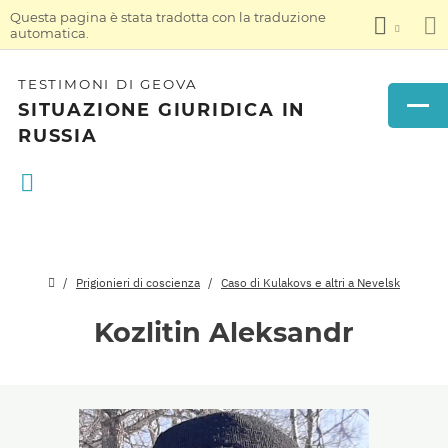
Questa pagina è stata tradotta con la traduzione
automatica.
TESTIMONI DI GEOVA
SITUAZIONE GIURIDICA IN
RUSSIA
Prigionieri di coscienza
Caso di Kulakovs e altri a Nevelsk
Kozlitin Aleksandr