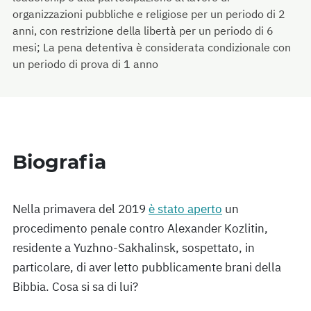
organizzazioni pubbliche e religiose per un periodo di 2
anni, con restrizione della libertà per un periodo di 6
mesi; La pena detentiva è considerata condizionale con
un periodo di prova di 1 anno
Biografia
Nella primavera del 2019
è stato aperto
un
procedimento penale contro Alexander Kozlitin,
residente a Yuzhno-Sakhalinsk, sospettato, in
particolare, di aver letto pubblicamente brani della
Bibbia. Cosa si sa di lui?