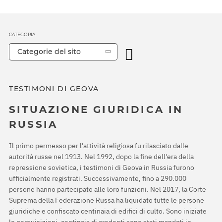
CATEGORIA
Categorie del sito
TESTIMONI DI GEOVA
SITUAZIONE GIURIDICA IN
RUSSIA
Il primo permesso per l'attività religiosa fu rilasciato dalle
autorità russe nel 1913. Nel 1992, dopo la fine dell'era della
repressione sovietica, i testimoni di Geova in Russia furono
ufficialmente registrati. Successivamente, fino a 290.000
persone hanno partecipato alle loro funzioni. Nel 2017, la Corte
Suprema della Federazione Russa ha liquidato tutte le persone
giuridiche e confiscato centinaia di edifici di culto. Sono iniziate