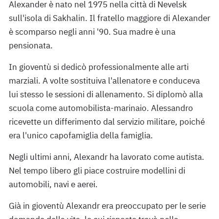
Alexander è nato nel 1975 nella città di Nevelsk
sull'isola di Sakhalin. Il fratello maggiore di Alexander
è scomparso negli anni '90. Sua madre è una
pensionata.
In gioventù si dedicò professionalmente alle arti
marziali. A volte sostituiva l'allenatore e conduceva
lui stesso le sessioni di allenamento. Si diplomò alla
scuola come automobilista-marinaio. Alessandro
ricevette un differimento dal servizio militare, poiché
era l'unico capofamiglia della famiglia.
Negli ultimi anni, Alexandr ha lavorato come autista.
Nel tempo libero gli piace costruire modellini di
automobili, navi e aerei.
Già in gioventù Alexandr era preoccupato per le serie