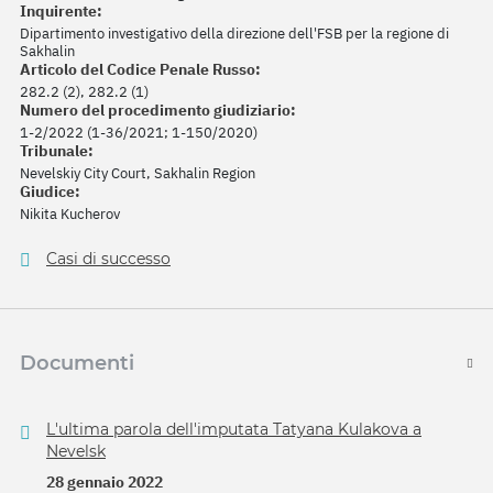
Inquirente:
Dipartimento investigativo della direzione dell'FSB per la regione di
Sakhalin
Articolo del Codice Penale Russo:
282.2 (2), 282.2 (1)
Numero del procedimento giudiziario:
1-2/2022 (1-36/2021; 1-150/2020)
Tribunale:
Nevelskiy City Court, Sakhalin Region
Giudice:
Nikita Kucherov
Casi di successo
Documenti
L'ultima parola dell'imputata Tatyana Kulakova a
Nevelsk
28 gennaio 2022