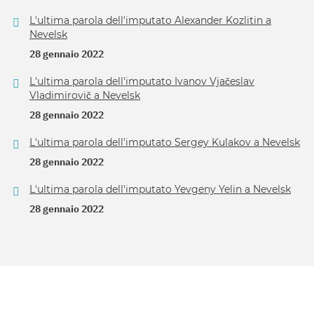
L'ultima parola dell'imputato Alexander Kozlitin a
Nevelsk
28 gennaio 2022
L'ultima parola dell'imputato Ivanov Vjačeslav
Vladimirovič a Nevelsk
28 gennaio 2022
L'ultima parola dell'imputato Sergey Kulakov a Nevelsk
28 gennaio 2022
L'ultima parola dell'imputato Yevgeny Yelin a Nevelsk
28 gennaio 2022