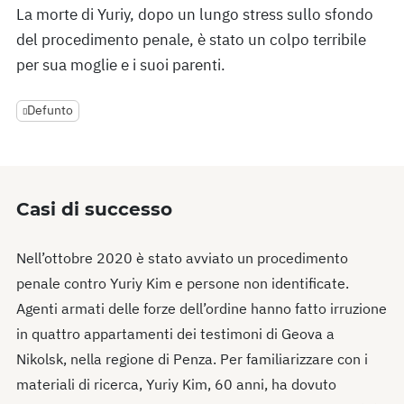
La morte di Yuriy, dopo un lungo stress sullo sfondo
del procedimento penale, è stato un colpo terribile
per sua moglie e i suoi parenti.
Defunto
Casi di successo
Nell’ottobre 2020 è stato avviato un procedimento
penale contro Yuriy Kim e persone non identificate.
Agenti armati delle forze dell’ordine hanno fatto irruzione
in quattro appartamenti dei testimoni di Geova a
Nikolsk, nella regione di Penza. Per familiarizzare con i
materiali di ricerca, Yuriy Kim, 60 anni, ha dovuto