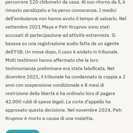
percorrere 120 chilometri da casa. Al suo ritorno da lì, è
rimasto paralizzato e ha perso conoscenza. I medici
dell’ambulanza non hanno avuto il tempo di salvarlo. Nel
settembre 2021 Maya e Petr Krupnov sono stati
accusati di partecipazione ad attività estremiste. Si
basava su una registrazione audio fatta da un agente
dell’FSB. Un mese dopo, il caso è andato in tribunale.
Molti testimoni hanno affermato che la loro
testimonianza preliminare era stata falsificata. Nel
dicembre 2021, il tribunale ha condannato la coppia a 2
anni con sospensione condizionale e 8 mesi di
restrizione della libertà e ha ordinato loro di pagare
42.000 rubli di spese legali. La corte d’appello ha
approvato questa decisione. Nel novembre 2024, Petr
Krupnov è morto a causa di una malattia.