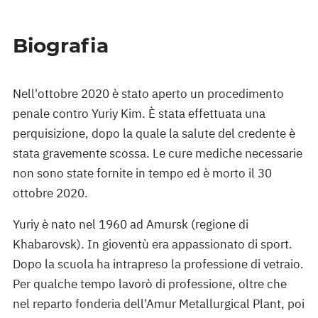
Biografia
Nell'ottobre 2020 è stato aperto un procedimento
penale contro Yuriy Kim. È stata effettuata una
perquisizione, dopo la quale la salute del credente è
stata gravemente scossa. Le cure mediche necessarie
non sono state fornite in tempo ed è morto il 30
ottobre 2020.
Yuriy è nato nel 1960 ad Amursk (regione di
Khabarovsk). In gioventù era appassionato di sport.
Dopo la scuola ha intrapreso la professione di vetraio.
Per qualche tempo lavorò di professione, oltre che
nel reparto fonderia dell'Amur Metallurgical Plant, poi