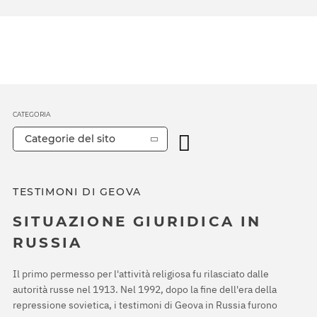
CATEGORIA
Categorie del sito
TESTIMONI DI GEOVA
SITUAZIONE GIURIDICA IN
RUSSIA
Il primo permesso per l'attività religiosa fu rilasciato dalle
autorità russe nel 1913. Nel 1992, dopo la fine dell'era della
repressione sovietica, i testimoni di Geova in Russia furono