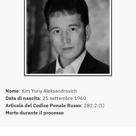
Nome
:
Kim Yuriy Aleksandrovich
Data di nascita
:
21 settembre 1960
Articolo del Codice Penale Russo
:
282.2 (1)
Morto durante il processo