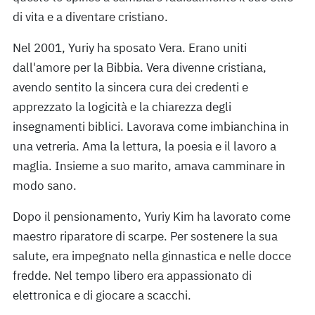
di vita e a diventare cristiano.
Nel 2001, Yuriy ha sposato Vera. Erano uniti
dall'amore per la Bibbia. Vera divenne cristiana,
avendo sentito la sincera cura dei credenti e
apprezzato la logicità e la chiarezza degli
insegnamenti biblici. Lavorava come imbianchina in
una vetreria. Ama la lettura, la poesia e il lavoro a
maglia. Insieme a suo marito, amava camminare in
modo sano.
Dopo il pensionamento, Yuriy Kim ha lavorato come
maestro riparatore di scarpe. Per sostenere la sua
salute, era impegnato nella ginnastica e nelle docce
fredde. Nel tempo libero era appassionato di
elettronica e di giocare a scacchi.