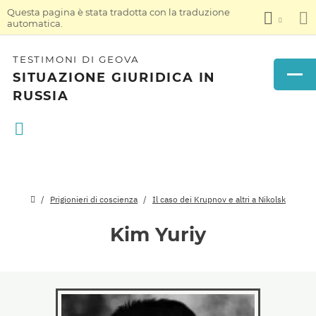
Questa pagina è stata tradotta con la traduzione
automatica.
TESTIMONI DI GEOVA
SITUAZIONE GIURIDICA IN
RUSSIA
Prigionieri di coscienza
Il caso dei Krupnov e altri a Nikolsk
Kim Yuriy