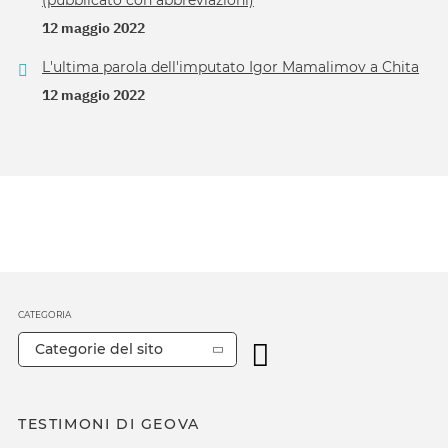
(pubblicato con abbreviazioni)
12 maggio 2022
L'ultima parola dell'imputato Igor Mamalimov a Chita
12 maggio 2022
CATEGORIA
Categorie del sito
TESTIMONI DI GEOVA