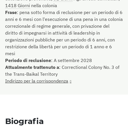
1418 Giorni
nella colonia
Frase
:
pena sotto forma di reclusione per un periodo di 6
anni e 6 mesi con l'esecuzione di una pena in una colonia
correzionale di regime generale, con privazione del
diritto di impegnarsi in attività di leadership in
organizzazioni pubbliche per un periodo di 6 anni, con
restrizione della libertà per un periodo di 1 anno e 6
mesi
Periodo di reclusione
:
A settembre 2028
Attualmente trattenuto a
:
Correctional Colony No. 3 of
the Trans-Baikal Territory
Indirizzo per la corrispondenza
Biografia