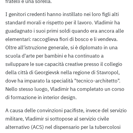
fratelli e una sorella.
I genitori credenti hanno instillato nei loro figli alti
standard morali e rispetto per il lavoro. Vladimir ha
guadagnato i suoi primi soldi quando era ancora alle
elementari: raccoglieva fiori di bosco e li vendeva.
Oltre all'istruzione generale, si è diplomato in una
scuola d'arte per bambini e ha continuato a
sviluppare le sue capacità creative presso il collegio
della città di Georgievsk nella regione di Stavropol,
dove ha imparato la specialità "tecnico-architetto".
Nello stesso luogo, Vladimir ha completato un corso
di formazione in interior design.
A causa delle convinzioni pacifiste, invece del servizio
militare, Vladimir si sottopose al servizio civile
alternativo (ACS) nel dispensario per la tubercolosi