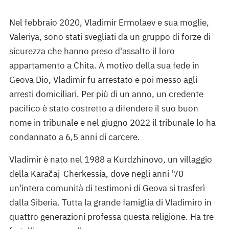
Nel febbraio 2020, Vladimir Ermolaev e sua moglie,
Valeriya, sono stati svegliati da un gruppo di forze di
sicurezza che hanno preso d'assalto il loro
appartamento a Chita. A motivo della sua fede in
Geova Dio, Vladimir fu arrestato e poi messo agli
arresti domiciliari. Per più di un anno, un credente
pacifico è stato costretto a difendere il suo buon
nome in tribunale e nel giugno 2022 il tribunale lo ha
condannato a 6,5 anni di carcere.
Vladimir è nato nel 1988 a Kurdzhinovo, un villaggio
della Karačaj-Cherkessia, dove negli anni '70
un'intera comunità di testimoni di Geova si trasferì
dalla Siberia. Tutta la grande famiglia di Vladimiro in
quattro generazioni professa questa religione. Ha tre