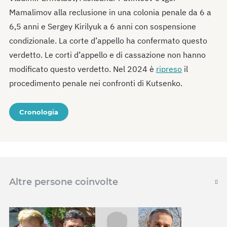
Mamalimov alla reclusione in una colonia penale da 6 a
6,5 anni e Sergey Kirilyuk a 6 anni con sospensione
condizionale. La corte d’appello ha confermato questo
verdetto. Le corti d’appello e di cassazione non hanno
modificato questo verdetto. Nel 2024 è
ripreso
il
procedimento penale nei confronti di Kutsenko.
Cronologia
Altre persone coinvolte