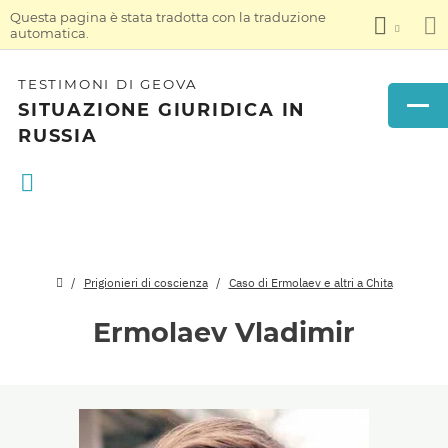
Questa pagina è stata tradotta con la traduzione
automatica.
TESTIMONI DI GEOVA
SITUAZIONE GIURIDICA IN
RUSSIA
Prigionieri di coscienza
Caso di Ermolaev e altri a Chita
Ermolaev Vladimir